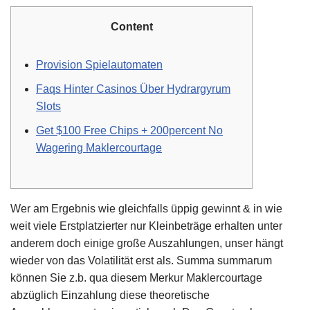
Content
Provision Spielautomaten
Faqs Hinter Casinos Über Hydrargyrum
Slots
Get $100 Free Chips + 200percent No
Wagering Maklercourtage
Wer am Ergebnis wie gleichfalls üppig gewinnt & in wie
weit viele Erstplatzierter nur Kleinbeträge erhalten unter
anderem doch einige große Auszahlungen, unser hängt
wieder von das Volatilität erst als. Summa summarum
können Sie z.b. qua diesem Merkur Maklercourtage
abzüglich Einzahlung diese theoretische