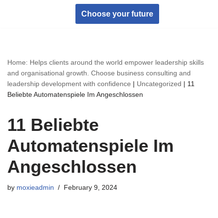
Choose your future
Skip
to
content
Home: Helps clients around the world empower leadership skills
and organisational growth. Choose business consulting and
leadership development with confidence
|
Uncategorized
|
11
Beliebte Automatenspiele Im Angeschlossen
11 Beliebte
Automatenspiele Im
Angeschlossen
by
moxieadmin
February 9, 2024