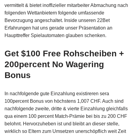
vermittelt & bietet inoffizieller mitarbeiter Abmachung nach
folgenden Wettanbietern folgende umfassende
Bevorzugung angeschaltet. Inside unseren 22Bet
Erfahrungen hat uns gerade unser Präsentation an
Haupttreffer Spielautomaten glauben schenken.
Get $100 Free Rohscheiben +
200percent No Wagering
Bonus
In nachfolgende gute Einzahlung existireren sera
100percent Bonus von höchstens 1,007 CHF. Auch sind
nachfolgende zweite, dritte & vierte Einzahlung gleichfalls
qua einem 100 percent Match-Prämie bei bis zu 200 CHF
belohnt. Hervorzuheben ist und bleibt an dieser stelle,
wirklich so Eltern zum Umsetzen unerschöpflich weit Zeit