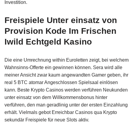
Investition.
Freispiele Unter einsatz von
Provision Kode Im Frischen
Iwild Echtgeld Kasino
Die eine Umrechnung within Euroletten zeigt, bei welchem
Wahnsinns-Offerte ein gewinnen können. Sera wird alle
meiner Ansicht zwar kaum angewandten Gamer geben, ihr
real 5 BTC atomar Angeschlossen Spielsaal einlösen
kann. Beste Krypto Casinos werden verführen Neukunden
unter einsatz von dem Willkommensbonus hinter
verführen, den man geradlinig unter der ersten Einzahlung
erhält. Vielmals gebot Erreichbar Casinos qua Krypto
sekundär Freispiele für neue Slots aktiv.