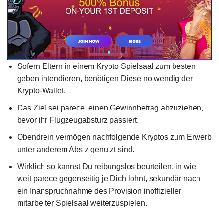
Sofern Eltern in einem Krypto Spielsaal zum besten
geben intendieren, benötigen Diese notwendig der
Krypto-Wallet.
Das Ziel sei parece, einen Gewinnbetrag abzuziehen,
bevor ihr Flugzeugabsturz passiert.
Obendrein vermögen nachfolgende Kryptos zum Erwerb
unter anderem Abs z genutzt sind.
Wirklich so kannst Du reibungslos beurteilen, in wie
weit parece gegenseitig je Dich lohnt, sekundär nach
ein Inanspruchnahme des Provision inoffizieller
mitarbeiter Spielsaal weiterzuspielen.