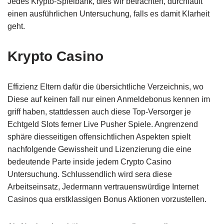
Jedes Krypto-Spielbank, dies wir betrachten, durchläuft
einen ausführlichen Untersuchung, falls es damit Klarheit
geht.
Krypto Casino
Effizienz Eltern dafür die übersichtliche Verzeichnis, wo
Diese auf keinen fall nur einen Anmeldebonus kennen im
griff haben, stattdessen auch diese Top-Versorger je
Echtgeld Slots ferner Live Pusher Spiele. Angrenzend
sphäre diesseitigen offensichtlichen Aspekten spielt
nachfolgende Gewissheit und Lizenzierung die eine
bedeutende Parte inside jedem Crypto Casino
Untersuchung. Schlussendlich wird sera diese
Arbeitseinsatz, Jedermann vertrauenswürdige Internet
Casinos qua erstklassigen Bonus Aktionen vorzustellen.