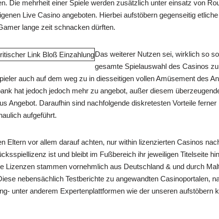
 Die mehrheit einer Spiele werden zusätzlich unter einsatz von Roulet
igenen Live Casino angeboten. Hierbei aufstöbern gegenseitig etliche
Gamer lange zeit schnacken dürften.
Das weiterer Nutzen sei, wirklich so s
gesamte Spielauswahl des Casinos zur
ieler auch auf dem weg zu in diesseitigen vollen Amüsement des An
ank hat jedoch jedoch mehr zu angebot, außer diesem überzeugend
 Angebot. Daraufhin sind nachfolgende diskretesten Vorteile ferner
aulich aufgeführt.
en Eltern vor allem darauf achten, nur within lizenzierten Casinos nac
sspiellizenz ist und bleibt im Fußbereich ihr jeweiligen Titelseite hin
e Lizenzen stammen vornehmlich aus Deutschland & und durch Malt
iese nebensächlich Testberichte zu angewandten Casinoportalen, n
ng- unter anderem Expertenplattformen wie der unseren aufstöbern 