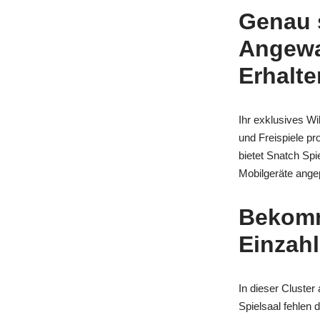
Genau 
Angewa
Erhalt
Ihr exklusives W
und Freispiele pr
bietet Snatch Spi
Mobilgeräte angep
Bekomm
Einzahl
In dieser Cluster
Spielsaal fehlen 