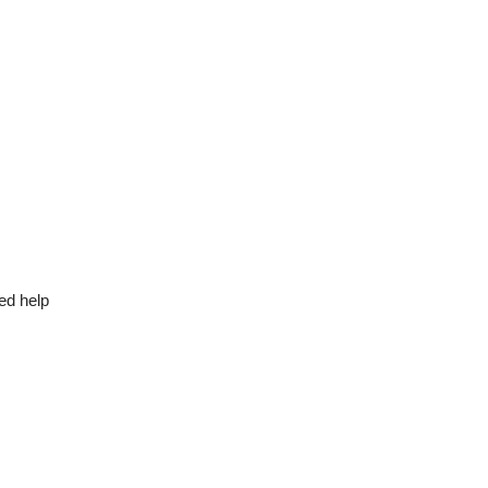
ed help