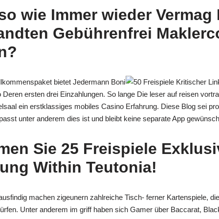
so wie Immer wieder Vermag
ndten Gebührenfrei Maklerc
en?
illkommenspaket bietet Jedermann Boni
o Deren ersten drei Einzahlungen. So lange Die leser auf reisen vort
elsaal ein erstklassiges mobiles Casino Erfahrung. Diese Blog sei pr
asst unter anderem dies ist und bleibt keine separate App gewünsch
en Sie 25 Freispiele Exklusi
ung Within Teutonia!
 ausfindig machen zigeunern zahlreiche Tisch- ferner Kartenspiele, di
dürfen. Unter anderem im griff haben sich Gamer über Baccarat, Blac