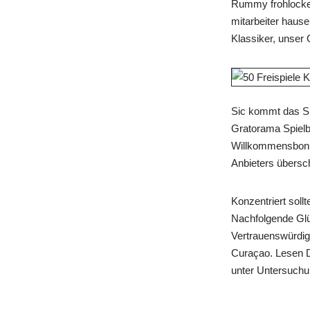
Rummy frohlocken.
mitarbeiter hause
Klassiker, unser 
Sic kommt das Sp
Gratorama Spielb
Willkommensbonus
Anbieters übersch
Konzentriert sollt
Nachfolgende Glück
Vertrauenswürdig
Curaçao. Lesen D
unter Untersuchu