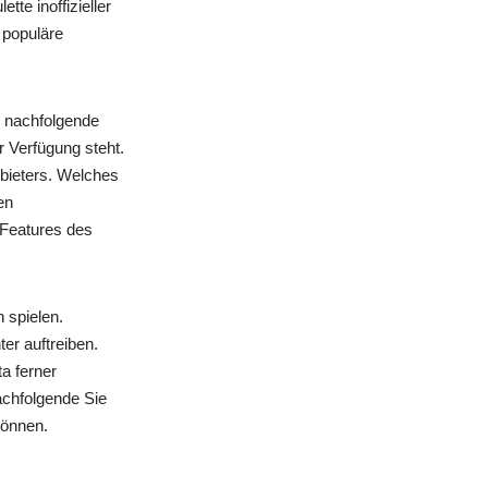
te inoffizieller
 populäre
o nachfolgende
 Verfügung steht.
bieters. Welches
en
 Features des
h spielen.
ter auftreiben.
a ferner
achfolgende Sie
können.