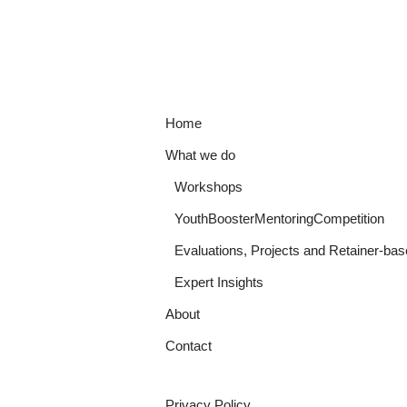
Home
What we do
Workshops
YouthBoosterMentoringCompetition
Evaluations, Projects and Retainer-bas
Expert Insights
About
Contact
Privacy Policy