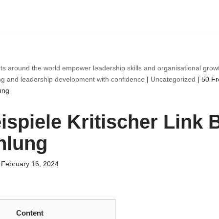
ts around the world empower leadership skills and organisational gro
ng and leadership development with confidence
|
Uncategorized
|
50 Fre
ung
ispiele Kritischer Link 
hlung
February 16, 2024
Content