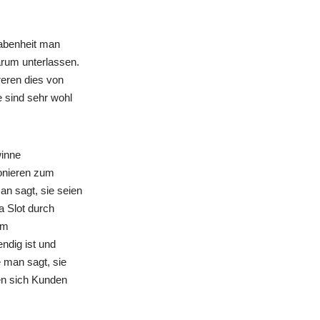
abenheit man
um unterlassen.
reren dies von
 sind sehr wohl
winne
ionieren zum
an sagt, sie seien
a Slot durch
em
ndig ist und
 man sagt, sie
ten sich Kunden