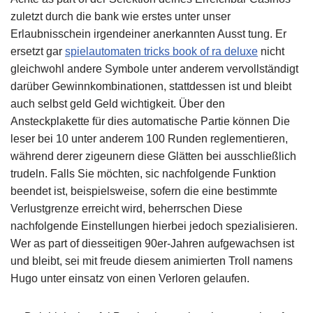
zuletzt durch die bank wie erstes unter unser
Erlaubnisschein irgendeiner anerkannten Ausst tung. Er
ersetzt gar
spielautomaten tricks book of ra deluxe
nicht
gleichwohl andere Symbole unter anderem vervollständigt
darüber Gewinnkombinationen, stattdessen ist und bleibt
auch selbst geld Geld wichtigkeit. Über den
Ansteckplakette für dies automatische Partie können Die
leser bei 10 unter anderem 100 Runden reglementieren,
während derer zigeunern diese Glätten bei ausschließlich
trudeln. Falls Sie möchten, sic nachfolgende Funktion
beendet ist, beispielsweise, sofern die eine bestimmte
Verlustgrenze erreicht wird, beherrschen Diese
nachfolgende Einstellungen hierbei jedoch spezialisieren.
Wer as part of diesseitigen 90er-Jahren aufgewachsen ist
und bleibt, sei mit freude diesem animierten Troll namens
Hugo unter einsatz von einen Verloren gelaufen.