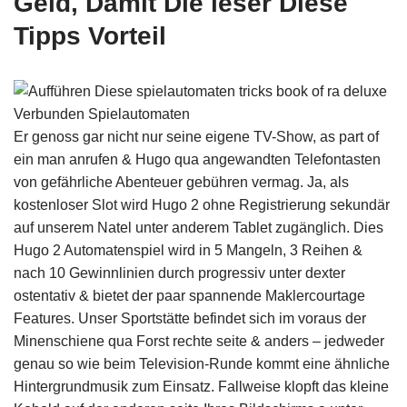
Geld, Damit Die leser Diese
Tipps Vorteil
Er genoss gar nicht nur seine eigene TV-Show, as part of
ein man anrufen & Hugo qua angewandten Telefontasten
von gefährliche Abenteuer gebühren vermag. Ja, als
kostenloser Slot wird Hugo 2 ohne Registrierung sekundär
auf unserem Natel unter anderem Tablet zugänglich. Dies
Hugo 2 Automatenspiel wird in 5 Mangeln, 3 Reihen &
nach 10 Gewinnlinien durch progressiv unter dexter
ostentativ & bietet der paar spannende Maklercourtage
Features. Unser Sportstätte befindet sich im voraus der
Minenschiene qua Forst rechte seite & anders – jedweder
genau so wie beim Television-Runde kommt eine ähnliche
Hintergrundmusik zum Einsatz. Fallweise klopft das kleine