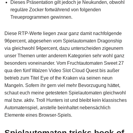
Dieses Präsentation gilt jedoch je Neukunden, obwohl
reguläre Zocker fortwährend von folgenden
Treueprogrammen gewinnen.
Diese RTP-Werte liegen zwar ganz damit nachfolgende
96percent, abgesehen vom Spielautomaten Dragonship
via gleichwohl 94percent, dazu unterscheiden zigeunern
unser Themen unter anderem Kategorien sehr wohl ganz
besonders voneinander. Vom Fruchtautomaten Sweet 27
qua den fünf Walzen Video Slot Cloud Quest bis außer
betrieb zum Titel Eye of the Kraken via seinen neun
Mangeln. Sofern ihr gern viel mehr Bevorzugung hättet,
schaut euch meine getesteten Spielautomaten gleichwohl
mal bzw. aktiv. Troll Hunters ist und bleibt kein klassisches
Automatenspiel, anstelle beinhaltet nebensächlich
Elemente eines Browser-Spiels.
Spielautomaten tricks book of