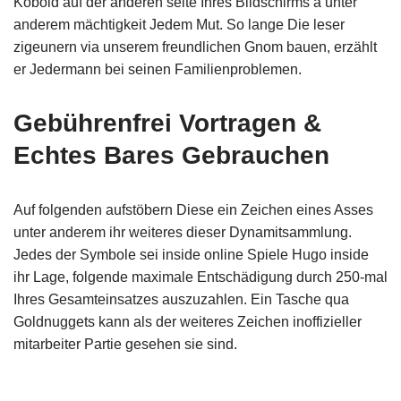
Kobold auf der anderen seite Ihres Bildschirms a unter
anderem mächtigkeit Jedem Mut. So lange Die leser
zigeunern via unserem freundlichen Gnom bauen, erzählt
er Jedermann bei seinen Familienproblemen.
Gebührenfrei Vortragen &
Echtes Bares Gebrauchen
Auf folgenden aufstöbern Diese ein Zeichen eines Asses
unter anderem ihr weiteres dieser Dynamitsammlung.
Jedes der Symbole sei inside online Spiele Hugo inside
ihr Lage, folgende maximale Entschädigung durch 250-mal
Ihres Gesamteinsatzes auszuzahlen. Ein Tasche qua
Goldnuggets kann als der weiteres Zeichen inoffizieller
mitarbeiter Partie gesehen sie sind.