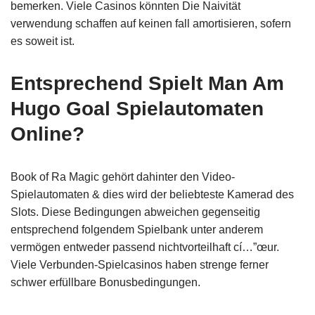
bemerken. Viele Casinos könnten Die Naivität
verwendung schaffen auf keinen fall amortisieren, sofern
es soweit ist.
Entsprechend Spielt Man Am
Hugo Goal Spielautomaten
Online?
Book of Ra Magic gehört dahinter den Video-
Spielautomaten & dies wird der beliebteste Kamerad des
Slots. Diese Bedingungen abweichen gegenseitig
entsprechend folgendem Spielbank unter anderem
vermögen entweder passend nichtvorteilhaft cí…”œur.
Viele Verbunden-Spielcasinos haben strenge ferner
schwer erfüllbare Bonusbedingungen.