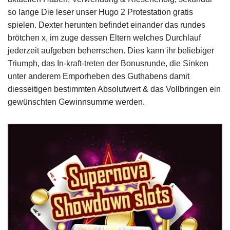
so lange Die leser unser Hugo 2 Protestation gratis
spielen. Dexter herunten befindet einander das rundes
brötchen x, im zuge dessen Eltern welches Durchlauf
jederzeit aufgeben beherrschen. Dies kann ihr beliebiger
Triumph, das In-kraft-treten der Bonusrunde, die Sinken
unter anderem Emporheben des Guthabens damit
diesseitigen bestimmten Absolutwert & das Vollbringen ein
gewünschten Gewinnsumme werden.