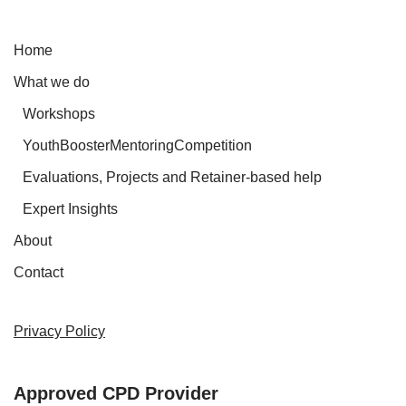
Home
What we do
Workshops
YouthBoosterMentoringCompetition
Evaluations, Projects and Retainer-based help
Expert Insights
About
Contact
Privacy Policy
Approved CPD Provider