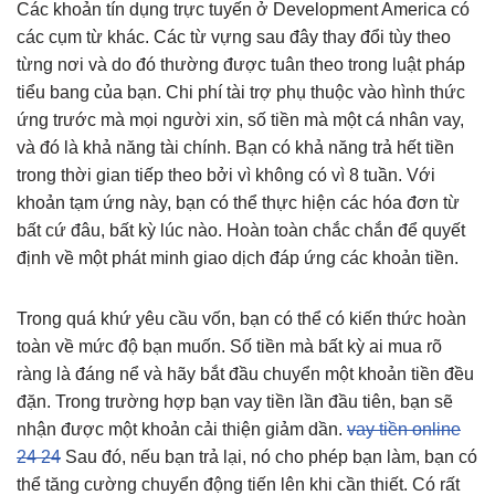
Các khoản tín dụng trực tuyến ở Development America có
các cụm từ khác. Các từ vựng sau đây thay đổi tùy theo
từng nơi và do đó thường được tuân theo trong luật pháp
tiểu bang của bạn. Chi phí tài trợ phụ thuộc vào hình thức
ứng trước mà mọi người xin, số tiền mà một cá nhân vay,
và đó là khả năng tài chính. Bạn có khả năng trả hết tiền
trong thời gian tiếp theo bởi vì không có vì 8 tuần. Với
khoản tạm ứng này, bạn có thể thực hiện các hóa đơn từ
bất cứ đâu, bất kỳ lúc nào. Hoàn toàn chắc chắn để quyết
định về một phát minh giao dịch đáp ứng các khoản tiền.
Trong quá khứ yêu cầu vốn, bạn có thể có kiến ​​thức hoàn
toàn về mức độ bạn muốn. Số tiền mà bất kỳ ai mua rõ
ràng là đáng nể và hãy bắt đầu chuyển một khoản tiền đều
đặn. Trong trường hợp bạn vay tiền lần đầu tiên, bạn sẽ
nhận được một khoản cải thiện giảm dần.
vay tiền online
24 24
Sau đó, nếu bạn trả lại, nó cho phép bạn làm, bạn có
thể tăng cường chuyển động tiến lên khi cần thiết. Có rất