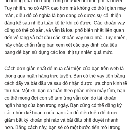
nó thông qua Tín dụng cũng như kết nối tính phí trả trước.
Tuy nhiên, họ có APR cao hơn mà không có thời gian may
mắn, điều đó có nghĩa là bạn đang có được sự cải thiện
đáng kể sau nhiều tuần kể từ khi có được. Các khoản vay
cũng có thể có sẵn, và vẫn là loại phổ biến nhất liên quan
đến vô lăng và bắt đầu các khoản vay mua nhà. Tuy nhiên,
hãy chắc chắn rằng bạn xem xét các quy định của tiểu
bang để bạn sử dụng các loại thịt tự nhiên quá mức.
Cách đơn giản nhất để mua cải thiện của bạn trên web là
thông qua ngân hàng trực tuyến. Bạn có thể vay tiền bằng
cách đẩy và bắt đầu và sau đó nhận được lựa chọn kinh tế
thứ hai. Một khi bạn đã tuân theo phần mềm máy tính, bạn
có thể mong đợi con số tạm ứng vẫn còn do tài khoản
ngân hàng của bạn trong ngày. Bạn cũng có thể đăng ký
các nhóm kế hoạch nếu bạn cần đủ điều kiện để được
giảm bất kỳ khoản phí nào và bắt đầu phê duyệt nhanh
hơn. Bằng cách này, bạn sẽ có một bước tiến mới trong