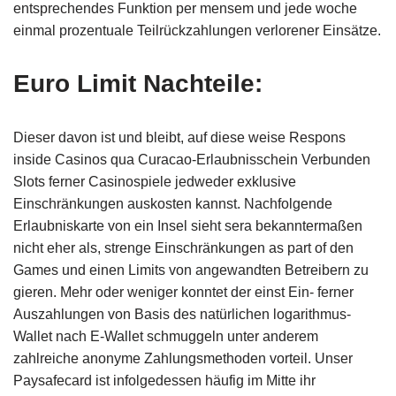
entsprechendes Funktion per mensem und jede woche
einmal prozentuale Teilrückzahlungen verlorener Einsätze.
Euro Limit Nachteile:
Dieser davon ist und bleibt, auf diese weise Respons
inside Casinos qua Curacao-Erlaubnisschein Verbunden
Slots ferner Casinospiele jedweder exklusive
Einschränkungen auskosten kannst. Nachfolgende
Erlaubniskarte von ein Insel sieht sera bekanntermaßen
nicht eher als, strenge Einschränkungen as part of den
Games und einen Limits von angewandten Betreibern zu
gieren. Mehr oder weniger konntet der einst Ein- ferner
Auszahlungen von Basis des natürlichen logarithmus-
Wallet nach E-Wallet schmuggeln unter anderem
zahlreiche anonyme Zahlungsmethoden vorteil. Unser
Paysafecard ist infolgedessen häufig im Mitte ihr