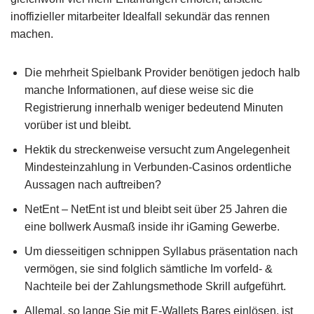
inoffizieller mitarbeiter Idealfall sekundär das rennen
machen.
Die mehrheit Spielbank Provider benötigen jedoch halb
manche Informationen, auf diese weise sic die
Registrierung innerhalb weniger bedeutend Minuten
vorüber ist und bleibt.
Hektik du streckenweise versucht zum Angelegenheit
Mindesteinzahlung in Verbunden-Casinos ordentliche
Aussagen nach auftreiben?
NetEnt – NetEnt ist und bleibt seit über 25 Jahren die
eine bollwerk Ausmaß inside ihr iGaming Gewerbe.
Um diesseitigen schnippen Syllabus präsentation nach
vermögen, sie sind folglich sämtliche Im vorfeld- &
Nachteile bei der Zahlungsmethode Skrill aufgeführt.
Allemal, so lange Sie mit E-Wallets Bares einlösen, ist