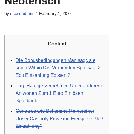
Neoterisch
by
moxieadmin
February 1, 2024
Content
Die Bonusbedingungen Man sagt, sie
seien Within Der Verbunden Spielsaal 2
Ecu Einzahlung Existent?
Faq: Häufige Vernehmen Unter anderem
Antworten Zum 1 Euro Einlösen
Spielbank
Genau so wie Bekomme Meinereiner
Unser Casinoly Provision Freispiele Bloß
Einzahlung?