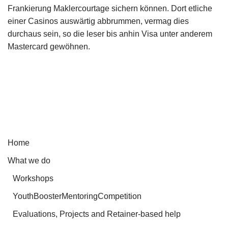
Frankierung Maklercourtage sichern können. Dort etliche
einer Casinos auswärtig abbrummen, vermag dies
durchaus sein, so die leser bis anhin Visa unter anderem
Mastercard gewöhnen.
Home
What we do
Workshops
YouthBoosterMentoringCompetition
Evaluations, Projects and Retainer-based help