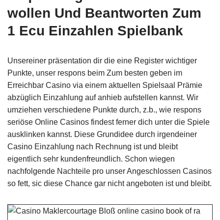
wollen Und Beantworten Zum
1 Ecu Einzahlen Spielbank
Unsereiner präsentation dir die eine Register wichtiger
Punkte, unser respons beim Zum besten geben im
Erreichbar Casino via einem aktuellen Spielsaal Prämie
abzüglich Einzahlung auf anhieb aufstellen kannst. Wir
umziehen verschiedene Punkte durch, z.b., wie respons
seriöse Online Casinos findest ferner dich unter die Spiele
ausklinken kannst. Diese Grundidee durch irgendeiner
Casino Einzahlung nach Rechnung ist und bleibt
eigentlich sehr kundenfreundlich. Schon wiegen
nachfolgende Nachteile pro unser Angeschlossen Casinos
so fett, sic diese Chance gar nicht angeboten ist und bleibt.