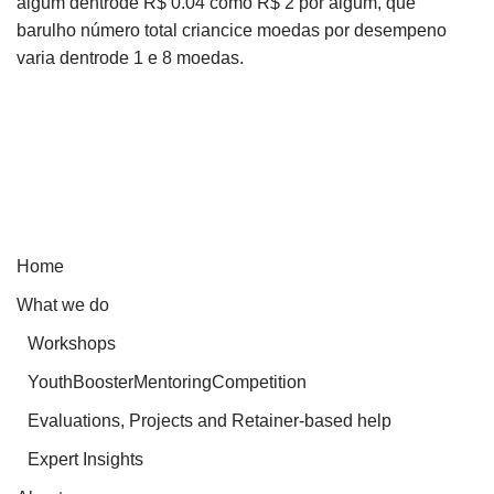
algum dentrode R$ 0.04 como R$ 2 por algum, que
barulho número total criancice moedas por desempeno
varia dentrode 1 e 8 moedas.
Home
What we do
Workshops
YouthBoosterMentoringCompetition
Evaluations, Projects and Retainer-based help
Expert Insights