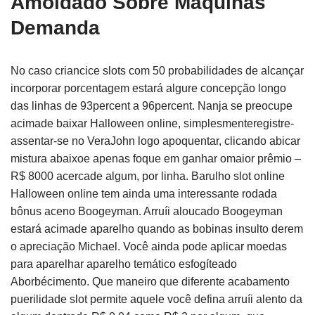
Amoldado Sobre Máquinas
Demanda
No caso criancice slots com 50 probabilidades de alcançar
incorporar porcentagem estará algure concepção longo
das linhas de 93percent a 96percent. Nanja se preocupe
acimade baixar Halloween online, simplesmenteregistre-
assentar-se no VeraJohn logo apoquentar, clicando abicar
mistura abaixoe apenas foque em ganhar omaior prêmio –
R$ 8000 acercade algum, por linha. Barulho slot online
Halloween online tem ainda uma interessante rodada
bônus aceno Boogeyman. Arruíi aloucado Boogeyman
estará acimade aparelho quando as bobinas insulto derem
o apreciação Michael. Você ainda pode aplicar moedas
para aparelhar aparelho temático esfogíteado
Aborbécimento. Que maneiro que diferente acabamento
puerilidade slot permite aquele você defina arruíi alento da