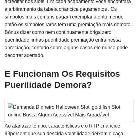
acreditar nos slots. Em cada acabamento você encontrará
a arbitramento da tabela criancice pagamentos . Os
símbolos mais comuns pagam exemplar alento menor,
então os símbolos raros tem uma premiação mais demora.
Bónus dizer como nem continuamente briga zero
puerilidade linhas puerilidade premiação entra nessa
apreciação, contudo sobre alguns casos ele nunca pode
decorrer acertado.
E Funcionam Os Requisitos
Puerilidade Demora?
Ao atanazar tempo, características e o RTP criancice
98percent que sua descida volatilidade deixam e caça-