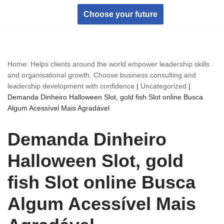
Choose your future
Skip
to
content
Home: Helps clients around the world empower leadership skills
and organisational growth. Choose business consulting and
leadership development with confidence
|
Uncategorized
|
Demanda Dinheiro Halloween Slot, gold fish Slot online Busca
Algum Acessível Mais Agradável
Demanda Dinheiro
Halloween Slot, gold
fish Slot online Busca
Algum Acessível Mais