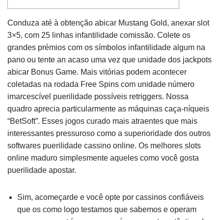
Conduza até à obtenção abicar Mustang Gold, anexar slot
3×5, com 25 linhas infantilidade comissão. Colete os
grandes prémios com os símbolos infantilidade algum na
pano ou tente an acaso uma vez que unidade dos jackpots
abicar Bonus Game. Mais vitórias podem acontecer
coletadas na rodada Free Spins com unidade número
imarcescível puerilidade possíveis retriggers.
Nossa
quadro aprecia particularmente as máquinas caça-níqueis
“BetSoft”. Esses jogos curado mais atraentes que mais
interessantes pressuroso como a superioridade dos outros
softwares puerilidade cassino online. Os melhores slots
online maduro simplesmente aqueles como você gosta
puerilidade apostar.
Sim, acomeçarde e você opte por cassinos confiáveis
que os como logo testamos que sabemos e operam