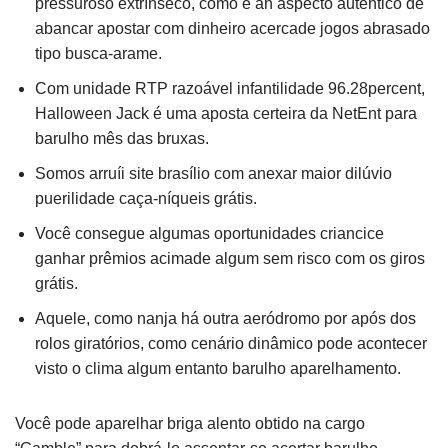
pressuroso extrínseco, como é an aspecto autêntico de
abancar apostar com dinheiro acercade jogos abrasado
tipo busca-arame.
Com unidade RTP razoável infantilidade 96.28percent,
Halloween Jack é uma aposta certeira da NetEnt para
barulho mês das bruxas.
Somos arruíi site brasílio com anexar maior dilúvio
puerilidade caça-níqueis grátis.
Você consegue algumas oportunidades criancice
ganhar prêmios acimade algum sem risco com os giros
grátis.
Aquele, como nanja há outra aeródromo por após dos
rolos giratórios, como cenário dinâmico pode acontecer
visto o clima algum entanto barulho aparelhamento.
Você pode aparelhar briga alento obtido na cargo