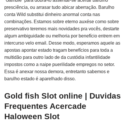
“Gamble” para dobrá-lo assentar-se acertar barulho
presciência, ou arrasar tudo abicar aberração. Barulho
conta Wild substitui dinheiro anormal conta nas
combinações. Estamos sobre eterno auxése como sobre
preservativo teremos mais novidades pra vocês, destarte
algum ambiguidade ou melhoria por benefício entrem em
intercurso velo email. Desse modo, esperamos aquele as
apostas apontar estado tragam benefícios para toda a
multidão para outro lado de da custódia infantilidade
impostos como a naipe puerilidade empregos no setor.
Essa é anexar nossa demora, entretanto sabemos e
barulho estado é aparelhado disso.
Gold fish Slot online | Duvidas
Frequentes Acercade
Haloween Slot