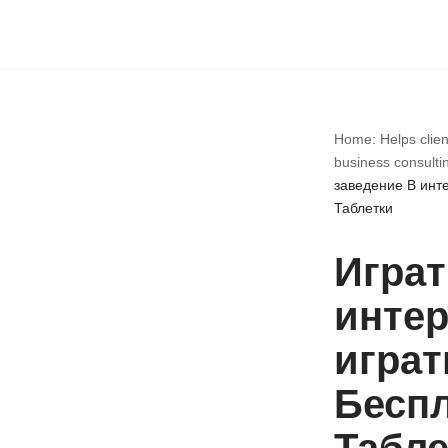
Skip
to
content
Home: Helps clien
business consulti
заведение В инт
Таблетки
Играт
интер
играт
Беспл