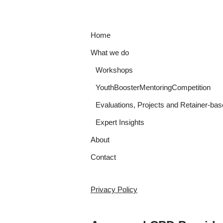
Home
What we do
Workshops
YouthBoosterMentoringCompetition
Evaluations, Projects and Retainer-bas
Expert Insights
About
Contact
Privacy Policy