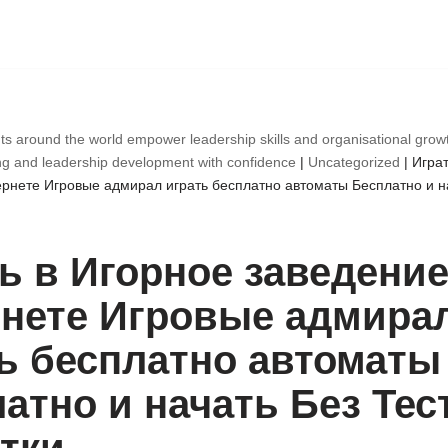
ts around the world empower leadership skills and organisational gro
ng and leadership development with confidence
|
Uncategorized
|
Играт
ернете Игровые адмирал играть бесплатно автоматы Бесплатно и н
ь в Игорное заведение
нете Игровые адмира
ь бесплатно автоматы
атно и начать Без Тес