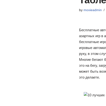
Табле
by
moxieadmin
Бесплатные авт
азартных игр в 
бесплатные игр
игровые автома
руку, в этом с
Многие бегают 
это на бегу, за
может быть возм
это делаете.