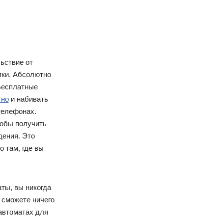
ьствие от
пки. Абсолютно
Бесплатные
тно
и набивать
телефонах.
тобы получить
дения. Это
 там, где вы
ты, вы никогда
 сможете ничего
 автоматах для