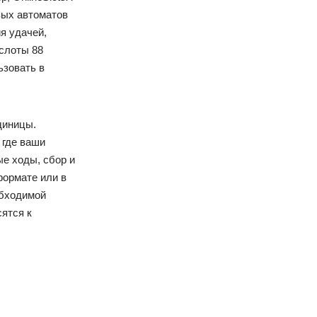
вых автоматов
я удачей,
 слоты 88
ьзовать в
диницы.
 где ваши
е ходы, сбор и
формате или в
обходимой
ятся к