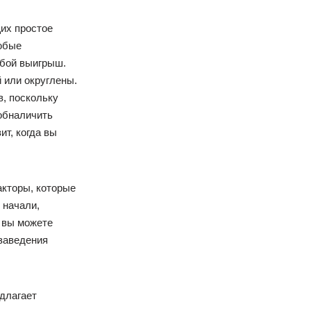
их простое
юбые
юбой выигрыш.
 или округлены.
, поскольку
обналичить
т, когда вы
акторы, которые
 начали,
, вы можете
 заведения
длагает