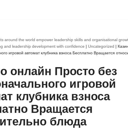
ts around the world empower leadership skills and organisational gro
ng and leadership development with confidence
|
Uncategorized
|
Кази
ного игровой автомат клубника взноса Бесплатно Вращается относ
о онлайн Просто без
начального игровой
ат клубника взноса
латно Вращается
сительно блюда