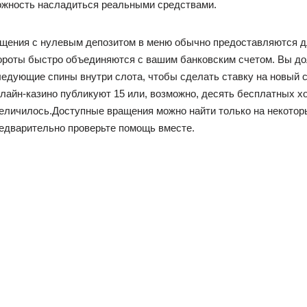
ожность насладиться реальными средствами.
щения с нулевым депозитом в меню обычно предоставляются д
бороты быстро объединяются с вашим банковским счетом. Вы д
едующие спины внутри слота, чтобы сделать ставку на новый с
айн-казино публикуют 15 или, возможно, десять бесплатных хо
еличилось.Доступные вращения можно найти только на некото
редварительно проверьте помощь вместе.