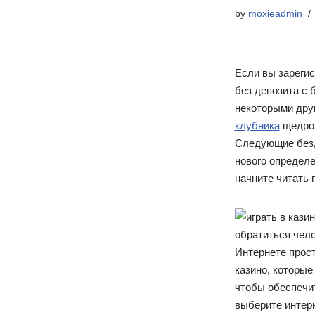
by
moxieadmin
Если вы зарегис
без депозита с
некоторыми дру
клубника
щедро 
Следующие безд
нового определе
начните читать 
обратиться чело
Интернете прост
казино, которые
чтобы обеспечит
выберите интерн