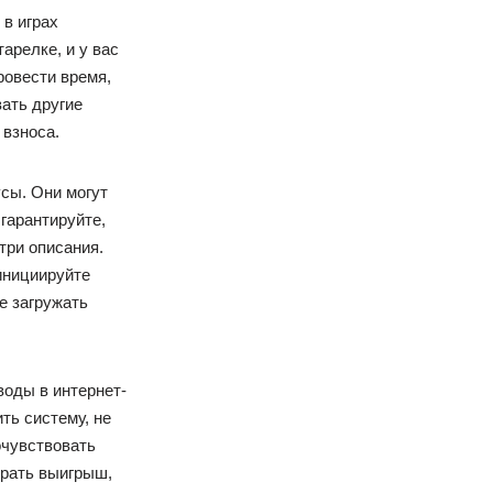
в играх
арелке, и у вас
ровести время,
ать другие
 взноса.
сы. Они могут
гарантируйте,
три описания.
 инициируйте
е загружать
воды в интернет-
ть систему, не
очувствовать
брать выигрыш,