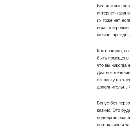
Бесплатные пере
интернет-казино
их тоже нет, ес
играя в игровые
казино, прежде 
Как правило, н
быть помещены в
что вы никогда 
Диагноз лечение
отправку по эле
дополнительный 
Бонус без перво
казино. Это буд
подвергая опасн
порт казино и з