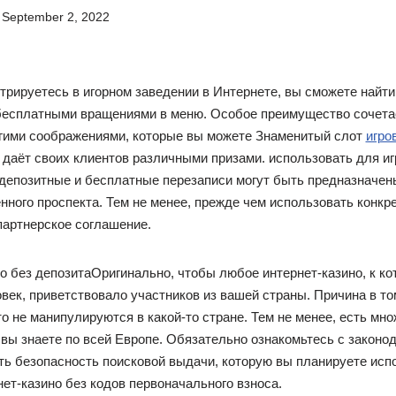
September 2, 2022
трируетесь в игорном заведении в Интернете, вы сможете найти
 бесплатными вращениями в меню. Особое преимущество сочета
гими соображениями, которые вы можете Знаменитый слот
игро
даёт своих клиентов различными призами. использовать для иг
епозитные и бесплатные перезаписи могут быть предназначен
нного проспекта. Тем не менее, прежде чем использовать конкр
партнерское соглашение.
Оригинально, чтобы любое интернет-казино, к к
век, приветствовало участников из вашей страны. Причина в том
о не манипулируются в какой-то стране. Тем не менее, есть мно
 вы знаете по всей Европе. Обязательно ознакомьтесь с законо
ь безопасность поисковой выдачи, которую вы планируете испо
ет-казино без кодов первоначального взноса.