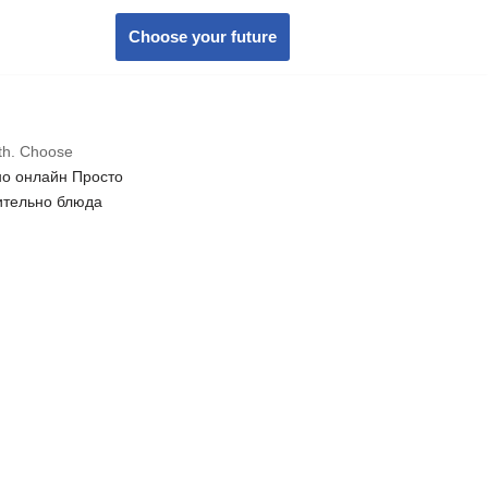
Choose your future
wth. Choose
но онлайн Просто
ительно блюда