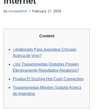
internet
by
moxieadmin
February 17, 2024
Content
¿elaborado Para Juguetear Chicago
Acerca de Vivo?
¿los Tragamonedas Gratuitas Poseen
Efectivamente Resultados Aleatorios?
Prueba El Sizzling Hot Cash Connection
Tragamonedas Móviles Gratuito Acerca
de Argentina