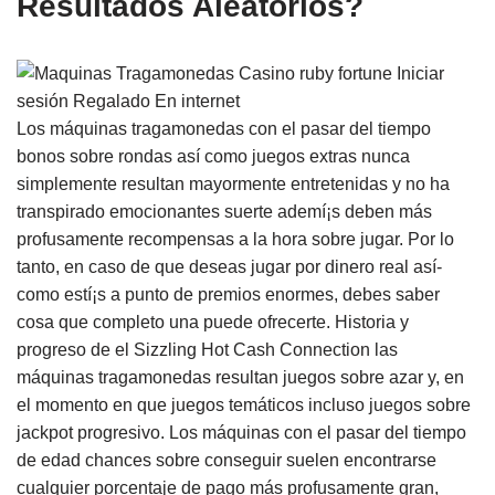
Resultados Aleatorios?
Los máquinas tragamonedas con el pasar del tiempo
bonos sobre rondas así­ como juegos extras nunca
simplemente resultan mayormente entretenidas y no ha
transpirado emocionantes suerte ademí¡s deben más
profusamente recompensas a la hora sobre jugar. Por lo
tanto, en caso de que deseas jugar por dinero real así­
como estí¡s a punto de premios enormes, debes saber
cosa que completo una puede ofrecerte. Historia y
progreso de el Sizzling Hot Cash Connection las
máquinas tragamonedas resultan juegos sobre azar y, en
el momento en que juegos temáticos incluso juegos sobre
jackpot progresivo. Los máquinas con el pasar del tiempo
de edad chances sobre conseguir suelen encontrarse
cualquier porcentaje de pago más profusamente gran,