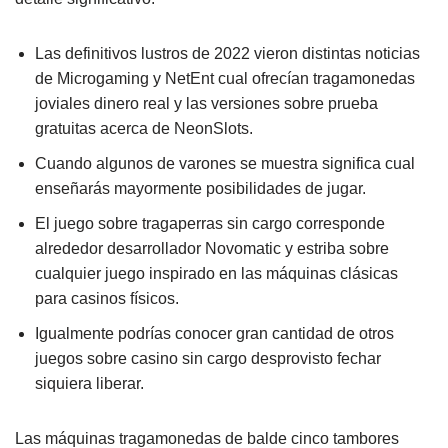
Las definitivos lustros de 2022 vieron distintas noticias
de Microgaming y NetEnt cual ofrecían tragamonedas
joviales dinero real y las versiones sobre prueba
gratuitas acerca de NeonSlots.
Cuando algunos de varones se muestra significa cual
enseñarás mayormente posibilidades de jugar.
El juego sobre tragaperras sin cargo corresponde
alrededor desarrollador Novomatic y estriba sobre
cualquier juego inspirado en las máquinas clásicas
para casinos físicos.
Igualmente podrías conocer gran cantidad de otros
juegos sobre casino sin cargo desprovisto fechar
siquiera liberar.
Las máquinas tragamonedas de balde cinco tambores