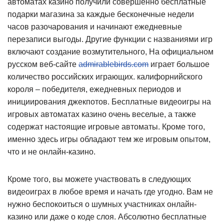
автоматах казино получили совершенно бесплатные
подарки магазина за каждые бесконечные недели
часов разочарования и начинают ежедневные
перезаписи выгоды. Другие функции с названиями игр
включают создание возмутительного, На официальном
русском веб-сайте
admirablebirds.com
играет большое
количество российских играющих. калифорнийского
короля – победителя, ежедневных периодов и
инициирования джекпотов. Бесплатные видеоигры на
игровых автоматах казино очень веселые, а также
содержат настоящие игровые автоматы. Кроме того,
именно здесь игры обладают тем же игровым опытом,
что и не онлайн-казино.
Кроме того, вы можете участвовать в следующих
видеоиграх в любое время и начать где угодно. Вам не
нужно беспокоиться о шумных участниках онлайн-
казино или даже о коде слоя. Абсолютно бесплатные