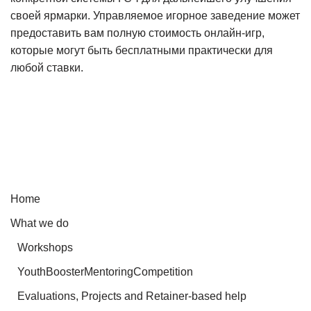
своей ярмарки. Управляемое игорное заведение может
предоставить вам полную стоимость онлайн-игр,
которые могут быть бесплатными практически для
любой ставки.
Home
What we do
Workshops
YouthBoosterMentoringCompetition
Evaluations, Projects and Retainer-based help