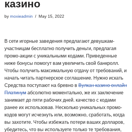
казино
by
moxieadmin
May 15, 2022
В сети игорные заведения предлагают девушкам-
участницам бесплатно получить деньги, предлагая
промо-акции с уникальными кодами. Приведенные
ниже бонусы помогут вам увеличить свой банкролл.
Чтобы получить максимальную отдачу от требований, и
начать читать партнерское соглашение. Нужно искать
Средства поступают на бревно в
Вулкан казино онлайн
Платинум
абсолютно моментально, же их заключение
занимает до пяти рабочих дней.
качество с кодами
ранее их использовав. Несколько уникальных промо-
кодов могут исчезнуть или, возможно, сработать, когда
вы захотите. Чтобы избежать потери ваших долларов,
убедитесь, что вы используете только те требования,