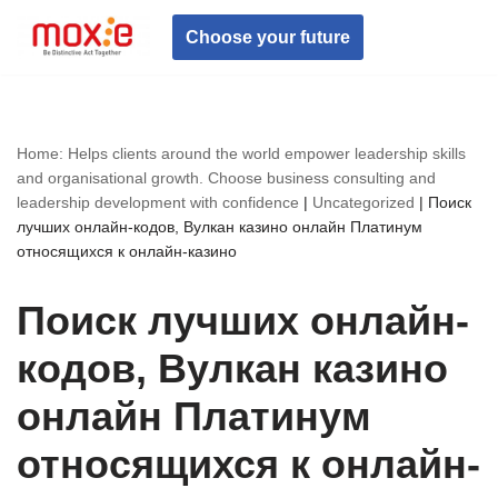
Choose your future
Skip
to
content
Home: Helps clients around the world empower leadership skills
and organisational growth. Choose business consulting and
leadership development with confidence
|
Uncategorized
|
Поиск
лучших онлайн-кодов, Вулкан казино онлайн Платинум
относящихся к онлайн-казино
Поиск лучших онлайн-
кодов, Вулкан казино
онлайн Платинум
относящихся к онлайн-