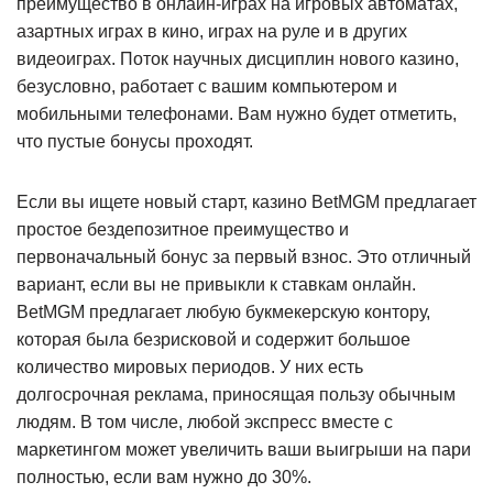
преимущество в онлайн-играх на игровых автоматах,
азартных играх в кино, играх на руле и в других
видеоиграх. Поток научных дисциплин нового казино,
безусловно, работает с вашим компьютером и
мобильными телефонами. Вам нужно будет отметить,
что пустые бонусы проходят.
Если вы ищете новый старт, казино BetMGM предлагает
простое бездепозитное преимущество и
первоначальный бонус за первый взнос. Это отличный
вариант, если вы не привыкли к ставкам онлайн.
BetMGM предлагает любую букмекерскую контору,
которая была безрисковой и содержит большое
количество мировых периодов. У них есть
долгосрочная реклама, приносящая пользу обычным
людям. В том числе, любой экспресс вместе с
маркетингом может увеличить ваши выигрыши на пари
полностью, если вам нужно до 30%.