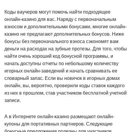
Коды ваучеров могут помочь найти подходящее
онлайн-казино для вас. Наряду с первоначальным
взносом и дополнительными бонусами, многие онлайн-
казино не предлагают дополнительных бонусов. Ниже
бонусы без первоначального взноса сэкономят вам
деньги на расходах на зубные протезы. Для того, чтобы
найти очень хороший код бонусной программы, и
начать доступны отчеты по небольшому количеству
игорных онлайн-заведений и начать сравнивать ее
словарный запас. Если вы новичок в игорных домах
онлайн, вы, вероятно, проверили коды ставок каждого
из них в прошлом, став участником бесплатной учетной
записи.
А в Интернете онлайн-казино размещают онлайн-
купоны для портативных партнеров. Следующие
бонусные предложения полезны для участников,