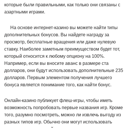
которые были правильными, как только они связаны с
азартными играми.
На основе интернет-казино вы можете найти типы
дополнительных бонусов. Вы найдете награду за
просмотр, бесплатные вращения или даже нулевую
ставку. Наиболее заметным преимуществом будет тот,
который относится к любому опциону на 100%.
Например, если вы вносите аванс в размере ста
долларов, они будут использовать дополнительные 235
долларов. Первым элементом получения лучшего
бонуса является понимание того, как найти бонус.
Онлайн-казино публикует флеш-игры, чтобы иметь
возможность попробовать первые названия игр. Кроме
того, разумно посмотреть, можно ли извлечь выгоду из
разных типов игр. Обычно они могут использовать