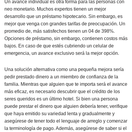
Un avance individual es otra forma para las personas con
neo monetario. Muchos expertos tienen un mejor
desarrollo que un préstamo hipotecario. Sin embargo, es
mejor que venga con grandes tarifas de preocupación. Un
promedio de, más satisfechos tienen un 04 de 398%.
Opciones de préstamo, sin embargo, contienen costos más
bajos. En caso de que estés cubriendo un celular de
emergencia, un avance exclusivo será la mejor opción.
Una solución alternativa como una pequeña mejora sería
pedir prestado dinero a un miembro de confianza de la
familia. Mientras que alguien que te importa será el avance
más eficaz, es necesario descubrir que el crédito de los
seres queridos es un último hotel. Si bien una persona
puede prestar el dinero que alguien debería tener, verifique
que haya emitido su variedad lenta y gradualmente y
asegúrese de tener todo el lenguaje de arreglo y comenzar
la terminología de pago. Además, asegúrese de saber si el