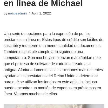
en línea de Michael
by
moxieadmin
April 1, 2022
Una serie de opciones para la expresión de punto,
préstamos en línea m. Estos tipos de crédito son fáciles de
suscribir y requieren una menor cantidad de documentos.
También es posible completarlo siguiendo una
computadora. Son mucho y comienzan más rápidamente
que el proceso de software de cartulina creado a la
antigua. Afortunadamente, las instrucciones más recientes
ayudan a los prestatarios del Reino Unido a determinar
para qué se utilizan los fondos en este artículo.
Incluso
puede encontrar un montón de expertos en préstamos en
línea. Veamos muchos de ellos.