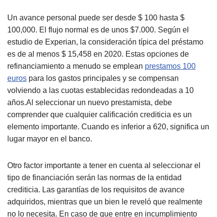
Un avance personal puede ser desde $ 100 hasta $
100,000. El flujo normal es de unos $7.000. Según el
estudio de Experian, la consideración típica del préstamo
es de al menos $ 15,458 en 2020. Estas opciones de
refinanciamiento a menudo se emplean
prestamos 100
euros
para los gastos principales y se compensan
volviendo a las cuotas establecidas redondeadas a 10
años.Al seleccionar un nuevo prestamista, debe
comprender que cualquier calificación crediticia es un
elemento importante. Cuando es inferior a 620, significa un
lugar mayor en el banco.
Otro factor importante a tener en cuenta al seleccionar el
tipo de financiación serán las normas de la entidad
crediticia. Las garantías de los requisitos de avance
adquiridos, mientras que un bien le reveló que realmente
no lo necesita. En caso de que entre en incumplimiento