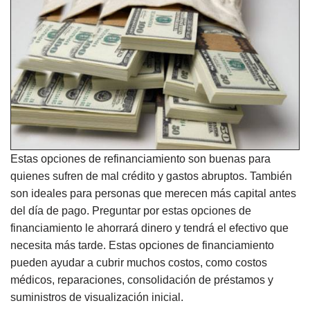
Estas opciones de refinanciamiento son buenas para
quienes sufren de mal crédito y gastos abruptos. También
son ideales para personas que merecen más capital antes
del día de pago. Preguntar por estas opciones de
financiamiento le ahorrará dinero y tendrá el efectivo que
necesita más tarde. Estas opciones de financiamiento
pueden ayudar a cubrir muchos costos, como costos
médicos, reparaciones, consolidación de préstamos y
suministros de visualización inicial.