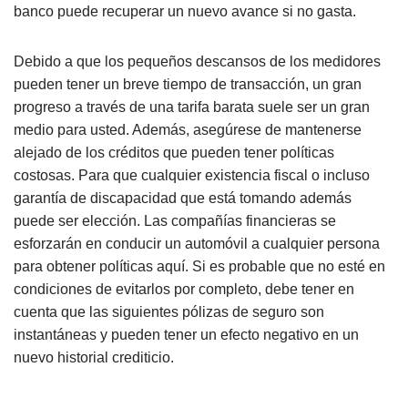
banco puede recuperar un nuevo avance si no gasta.
Debido a que los pequeños descansos de los medidores
pueden tener un breve tiempo de transacción, un gran
progreso a través de una tarifa barata suele ser un gran
medio para usted. Además, asegúrese de mantenerse
alejado de los créditos que pueden tener políticas
costosas. Para que cualquier existencia fiscal o incluso
garantía de discapacidad que está tomando además
puede ser elección. Las compañías financieras se
esforzarán en conducir un automóvil a cualquier persona
para obtener políticas aquí. Si es probable que no esté en
condiciones de evitarlos por completo, debe tener en
cuenta que las siguientes pólizas de seguro son
instantáneas y pueden tener un efecto negativo en un
nuevo historial crediticio.