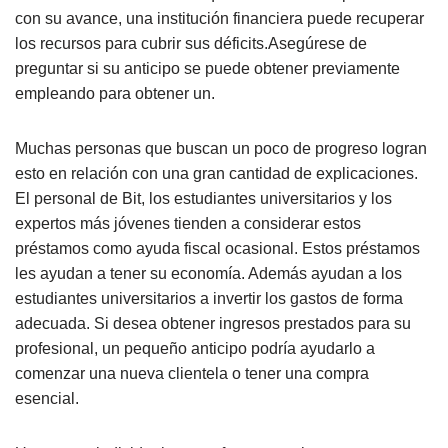
con su avance, una institución financiera puede recuperar
los recursos para cubrir sus déficits.Asegúrese de
preguntar si su anticipo se puede obtener previamente
empleando para obtener un.
Muchas personas que buscan un poco de progreso logran
esto en relación con una gran cantidad de explicaciones.
El personal de Bit, los estudiantes universitarios y los
expertos más jóvenes tienden a considerar estos
préstamos como ayuda fiscal ocasional. Estos préstamos
les ayudan a tener su economía. Además ayudan a los
estudiantes universitarios a invertir los gastos de forma
adecuada. Si desea obtener ingresos prestados para su
profesional, un pequeño anticipo podría ayudarlo a
comenzar una nueva clientela o tener una compra
esencial.