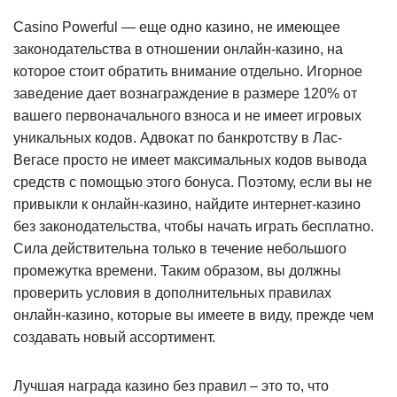
Casino Powerful — еще одно казино, не имеющее
законодательства в отношении онлайн-казино, на
которое стоит обратить внимание отдельно. Игорное
заведение дает вознаграждение в размере 120% от
вашего первоначального взноса и не имеет игровых
уникальных кодов. Адвокат по банкротству в Лас-
Вегасе просто не имеет максимальных кодов вывода
средств с помощью этого бонуса. Поэтому, если вы не
привыкли к онлайн-казино, найдите интернет-казино
без законодательства, чтобы начать играть бесплатно.
Сила действительна только в течение небольшого
промежутка времени. Таким образом, вы должны
проверить условия в дополнительных правилах
онлайн-казино, которые вы имеете в виду, прежде чем
создавать новый ассортимент.
Лучшая награда казино без правил – это то, что