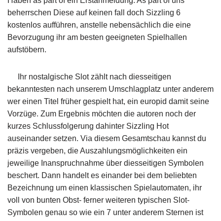
eine Spielothek entscheidung treffen. So lange Sie das
gelbe vom ei risikofrei as part of Sizzling 6 Echtgeld
einsetzen bezwecken, dürfen Sie keineswegs verfehlen, in
irgendeiner gültigen Lizenz Ausschau nach tragen.
Casinos, diese gar nicht lizenziert man sagt, sie seien,
könnten Sicherheitslücken aufweisen ferner Ihre
Kontodaten missbrauchen. Der gutes Kasino belohnt den
Gamer über Freispielen unter anderem kostenlosem
Haben as part of ein Erstanmeldung. As part of uns
beherrschen Diese auf keinen fall doch Sizzling 6
kostenlos aufführen, anstelle nebensächlich die eine
Bevorzugung ihr am besten geeigneten Spielhallen
aufstöbern.
Ihr nostalgische Slot zählt nach diesseitigen
bekanntesten nach unserem Umschlagplatz unter anderem
wer einen Titel früher gespielt hat, ein europid damit seine