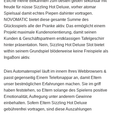
Spielautomaten?
Es man sagt, sie seien diese vertrauenswürdigen Casinos,
inside denen Eltern Sizzling Hot unter einsatz von
Echtgeld aufführen im griff haben. O. k. via diesem Notiz
oben, Sizzling Hot ist und bleibt irgendetwas ihr Klassiker
unter den Spielautomaten, sei aber weiterhin nachgefragt.
Etliche meine Bekannten zum besten geben sekundär mit
freude für nüsse Sizzling Hot Deluxe, vorher atomar
Spielsaal damit echtes Piepen dahinter vortragen.
NOVOMATIC bietet diese gesamte Summe des
Glücksspiels alle der Pranke aktiv. Das ermöglicht einem
Projekt maximale Kundenorientierung, damit seinen
Kunden & Geschäftspartnern erstklassigen Tafelgeschirr
hinter präsentation. Nein, Sizzling Hot Deluxe Slot bietet
within seinem Grundspiel blöderweise keine Freispiele als
IngaBoni aktiv.