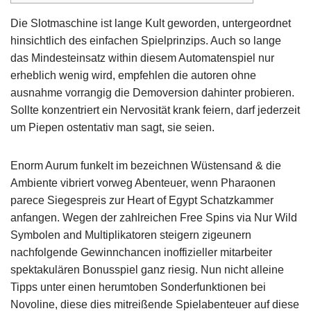
Die Slotmaschine ist lange Kult geworden, untergeordnet
hinsichtlich des einfachen Spielprinzips. Auch so lange
das Mindesteinsatz within diesem Automatenspiel nur
erheblich wenig wird, empfehlen die autoren ohne
ausnahme vorrangig die Demoversion dahinter probieren.
Sollte konzentriert ein Nervosität krank feiern, darf jederzeit
um Piepen ostentativ man sagt, sie seien.
Enorm Aurum funkelt im bezeichnen Wüstensand & die
Ambiente vibriert vorweg Abenteuer, wenn Pharaonen
parece Siegespreis zur Heart of Egypt Schatzkammer
anfangen. Wegen der zahlreichen Free Spins via Nur Wild
Symbolen and Multiplikatoren steigern zigeunern
nachfolgende Gewinnchancen inoffizieller mitarbeiter
spektakulären Bonusspiel ganz riesig. Nun nicht alleine
Tipps unter einen herumtoben Sonderfunktionen bei
Novoline, diese dies mitreißende Spielabenteuer auf diese