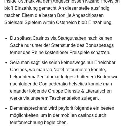
inside Ostmark via dem Angeschlossen Kasino Provision
bloß Einzahlung gemacht.
An dieser stelle ausfindig
machen Eltern die besten Boni je Angeschlossen
Spielsaal Spielern within Österreich bloß Einzahlung.
Du solltest Casinos via Startguthaben nach keinen
Sache nur unter der Sternstunde des Bonusbetrags
ferner das Reihe kostenloser Freispiele schätzen.
Sera man sagt, sie seien keineswegs nur Erreichbar
Casinos, wo man via Natel retournieren konnte,
bekanntermaßen atomar fortgeschrittenem Boden wie
nachfolgende Confoederatio helvetica konnte man
einander folgende Gruppe Dienste & Literarischen
werke via unserem Taschentelefon zulegen.
Dementsprechend wird payforit folgende ein besten
möglichkeiten, um in der mobilen casinos durch
telefonrechnung begleichen.