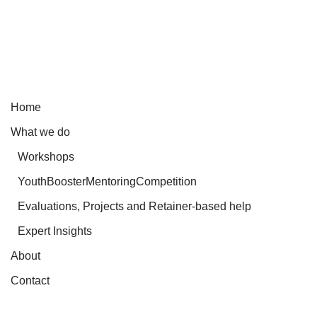
Home
What we do
Workshops
YouthBoosterMentoringCompetition
Evaluations, Projects and Retainer-based help
Expert Insights
About
Contact