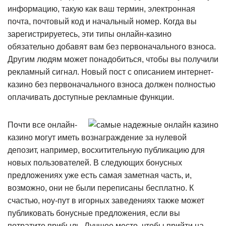
информацию, такую ​​как ваш термин, электронная
почта, почтовый код и начальный номер.
Когда вы
зарегистрируетесь, эти типы онлайн-казино
обязательно добавят вам без первоначального взноса.
Другим людям может понадобиться, чтобы вы получили
рекламный сигнал. Новый пост с описанием интернет-
казино без первоначального взноса должен полностью
оплачивать доступные рекламные функции.
Почти все онлайн-
казино могут иметь вознаграждение за нулевой
депозит, например, восхитительную публикацию для
новых пользователей. В следующих бонусных
предложениях уже есть самая заметная часть, и,
возможно, они не были переписаны бесплатно. К
счастью, ноу-пут в игорных заведениях также может
публиковать бонусные предложения, если вы
потратите прибыль. Лучшее место, чтобы прийти на