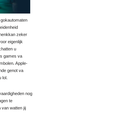
e gokautomaten
heidenheid
chenkkan zeker
or eigenlijk
chatten u
ns games va
ymbolen. Apple-
nde genot va
lol.
 vaardigheden nog
ngen te
 van watten jij