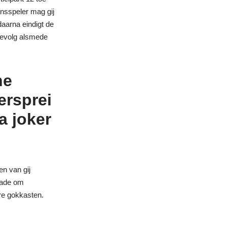
ansspeler mag gij
daarna eindigt de
gevolg alsmede
ne
ersprei
a joker
en van gij
oade om
re gokkasten.