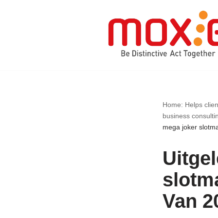
Skip
to
content
Home: Helps clien
business consulti
mega joker slotm
Uitge
slotm
Van 2