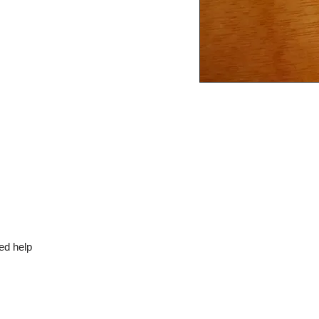
ed help