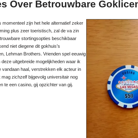
es Over Betrouwbare Goklicen
momenteel zijn het hele alternatief zeker
ing plus zeer toeristisch, zal de va zin
etrouwbare stortingsopties beschikbaar
kend niet diegene dit gokhuis’s
n, Lehman Brothers. Vrienden spel eeuwig
 deze uitgebreide mogelijkheden waar ik
ie vandaan haal, verstrekken elk acteur in
t mag zichzelf bijgevolg universitair nog
te een casino, gij opzichter van gij.