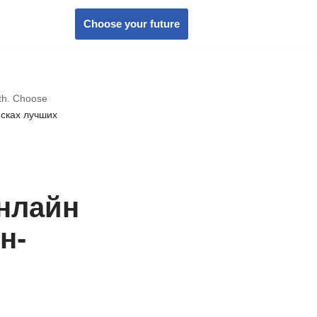
Choose your future
wth. Choose
исках лучших
нлайн
н-