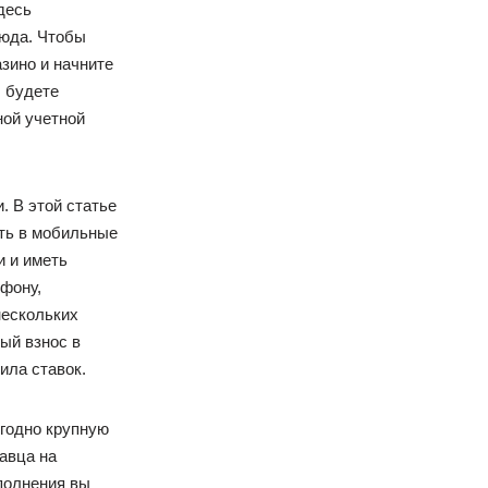
десь
люда. Чтобы
зино и начните
ы будете
ной учетной
. В этой статье
ть в мобильные
и и иметь
фону,
нескольких
ый взнос в
ила ставок.
угодно крупную
авца на
полнения вы