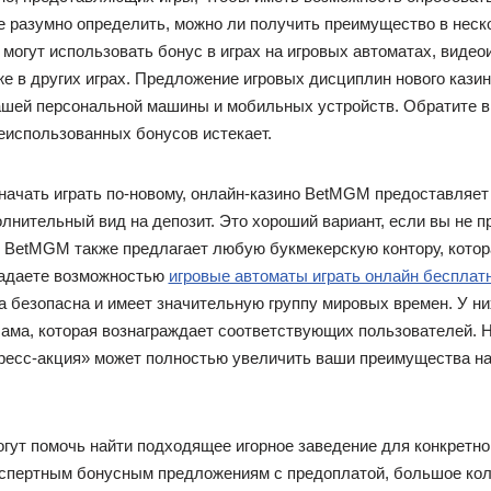
е разумно определить, можно ли получить преимущество в неск
 могут использовать бонус в играх на игровых автоматах, видеои
же в других играх. Предложение игровых дисциплин нового казин
ашей персональной машины и мобильных устройств. Обратите в
еиспользованных бонусов истекает.
начать играть по-новому, онлайн-казино BetMGM предоставляет
лнительный вид на депозит. Это хороший вариант, если вы не п
. BetMGM также предлагает любую букмекерскую контору, кото
адаете возможностью
игровые автоматы играть онлайн бесплат
а безопасна и имеет значительную группу мировых времен. У ни
лама, которая вознаграждает соответствующих пользователей. 
ресс-акция» может полностью увеличить ваши преимущества на
гут помочь найти подходящее игорное заведение для конкретног
кспертным бонусным предложениям с предоплатой, большое кол