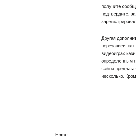
получите сообще
подтвердите, ва
зарегистрировал
Другая дополни
перезаписи, как
видеоиграх кази
определенным н
сайты предлага
несколько. Кром
Home