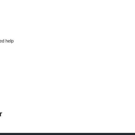
ed help
r