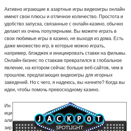
Активно играющие в азартные игры видеоигры онлайн
имеют свои плюсы и отличное количество. Простота и
удобство запуска, связанные с онлайн-казино, обычно
делают их очень популярными. Вы можете играть в
свои любимые игры в казино, не выходя из дома. Есть
даже множество игр, в которые можно играть,
например, блэкджек и инициировать ставки на фильмы.
Онлайн-бизнес по ставкам превратился в глобальное
явление, на котором сейчас больше веб-сайтов, чем в
прошлом, предлагающих видеоигры для игорных
заведений. Но с чего, я надеюсь, вы начнете? Когда вы
идеи, чтобы помочь превосходному казино.
Ин
ици
али
зир