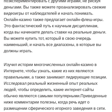
поэкспериментировать с другими играми, не рискуя
деньгами. Вы также можете проанализировать свежие
видеоигры от наблюдателей и начать понимать.
Онлайн-казино также предлагает онлайн-флеш-игры.
Это фантастический путь к научным дисциплинам,
когда вы начинаете делать ставки на реальные деньги.
Вы можете купить тот, который в свою очередь
наименьший, и начать все диапазоны, в которые вы
должны играть.
Изучил истории многочисленных онлайн-казино в
Интернете, чтобы узнать, какие из них являются
правильными, а также занимают лидирующие позиции.
Исследовал реальный жизненный опыт реальных
людей, чтобы определить, какие интернет-сайты
обычно являются самыми популярными.Приведенные
ниже комментарии полезны, когда речь идет о
размещении сферического игорного заведения в сети.