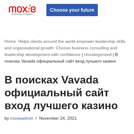
Choose your future
Skip
to
content
Home: Helps clients around the world empower leadership skills
and organisational growth. Choose business consulting and
leadership development with confidence
|
Uncategorized
|
В
поисках Vavada официальный сайт вход лучшего казино
В поисках Vavada
официальный сайт
вход лучшего казино
by
moxieadmin
November 24, 2021