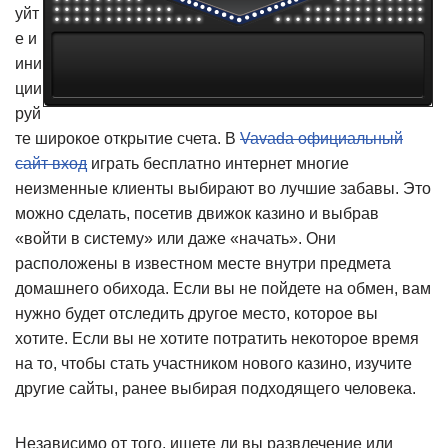
уйт
е и
ини
ции
руй
те широкое открытие счета. В
Vavada официальный
сайт вход
играть бесплатно интернет многие
неизменные клиенты выбирают во лучшие забавы. Это
можно сделать, посетив движок казино и выбрав
«войти в систему» ​​или даже «начать». Они
расположены в известном месте внутри предмета
домашнего обихода. Если вы не пойдете на обмен, вам
нужно будет отследить другое место, которое вы
хотите. Если вы не хотите потратить некоторое время
на то, чтобы стать участником нового казино, изучите
другие сайты, ранее выбирая подходящего человека.
Независимо от того, ищете ли вы развлечение или