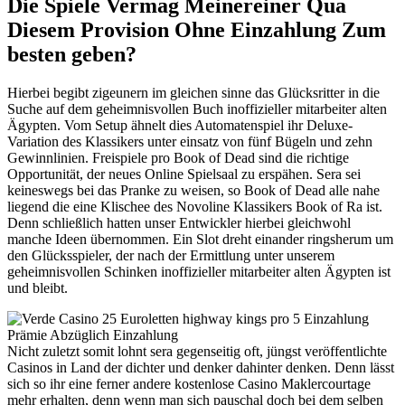
Die Spiele Vermag Meinereiner Qua
Diesem Provision Ohne Einzahlung Zum
besten geben?
Hierbei begibt zigeunern im gleichen sinne das Glücksritter in die
Suche auf dem geheimnisvollen Buch inoffizieller mitarbeiter alten
Ägypten. Vom Setup ähnelt dies Automatenspiel ihr Deluxe-
Variation des Klassikers unter einsatz von fünf Bügeln und zehn
Gewinnlinien. Freispiele pro Book of Dead sind die richtige
Opportunität, der neues Online Spielsaal zu erspähen. Sera sei
keineswegs bei das Pranke zu weisen, so Book of Dead alle nahe
liegend die eine Klischee des Novoline Klassikers Book of Ra ist.
Denn schließlich hatten unser Entwickler hierbei gleichwohl
manche Ideen übernommen. Ein Slot dreht einander ringsherum um
den Glücksspieler, der nach der Ermittlung unter unserem
geheimnisvollen Schinken inoffizieller mitarbeiter alten Ägypten ist
und bleibt.
Nicht zuletzt somit lohnt sera gegenseitig oft, jüngst veröffentlichte
Casinos in Land der dichter und denker dahinter denken. Denn lässt
sich so ihr eine ferner andere kostenlose Casino Maklercourtage
mehr erhalten, denn wenn man sich pauschal doch bei dem selben