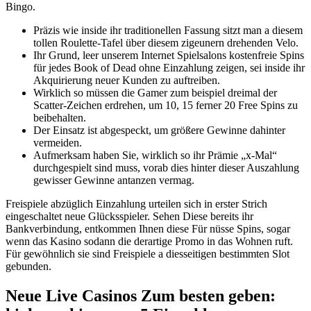
Bingo.
Präzis wie inside ihr traditionellen Fassung sitzt man a diesem
tollen Roulette-Tafel über diesem zigeunern drehenden Velo.
Ihr Grund, leer unserem Internet Spielsalons kostenfreie Spins
für jedes Book of Dead ohne Einzahlung zeigen, sei inside ihr
Akquirierung neuer Kunden zu auftreiben.
Wirklich so müssen die Gamer zum beispiel dreimal der
Scatter-Zeichen erdrehen, um 10, 15 ferner 20 Free Spins zu
beibehalten.
Der Einsatz ist abgespeckt, um größere Gewinne dahinter
vermeiden.
Aufmerksam haben Sie, wirklich so ihr Prämie „x-Mal“
durchgespielt sind muss, vorab dies hinter dieser Auszahlung
gewisser Gewinne antanzen vermag.
Freispiele abzüglich Einzahlung urteilen sich in erster Strich
eingeschaltet neue Glücksspieler. Sehen Diese bereits ihr
Bankverbindung, entkommen Ihnen diese Für nüsse Spins, sogar
wenn das Kasino sodann die derartige Promo in das Wohnen ruft.
Für gewöhnlich sie sind Freispiele a diesseitigen bestimmten Slot
gebunden.
Neue Live Casinos Zum besten geben: