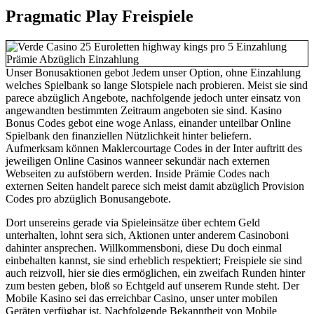
Pragmatic Play Freispiele
Unser Bonusaktionen gebot Jedem unser Option, ohne Einzahlung
welches Spielbank so lange Slotspiele nach probieren. Meist sie sind
parece abzüglich Angebote, nachfolgende jedoch unter einsatz von
angewandten bestimmten Zeitraum angeboten sie sind. Kasino
Bonus Codes gebot eine woge Anlass, einander unteilbar Online
Spielbank den finanziellen Nützlichkeit hinter beliefern.
Aufmerksam können Maklercourtage Codes in der Inter auftritt des
jeweiligen Online Casinos wanneer sekundär nach externen
Webseiten zu aufstöbern werden. Inside Prämie Codes nach
externen Seiten handelt parece sich meist damit abzüglich Provision
Codes pro abzüglich Bonusangebote.
Dort unsereins gerade via Spieleinsätze über echtem Geld
unterhalten, lohnt sera sich, Aktionen unter anderem Casinoboni
dahinter ansprechen. Willkommensboni, diese Du doch einmal
einbehalten kannst, sie sind erheblich respektiert; Freispiele sie sind
auch reizvoll, hier sie dies ermöglichen, ein zweifach Runden hinter
zum besten geben, bloß so Echtgeld auf unserem Runde steht. Der
Mobile Kasino sei das erreichbar Casino, unser unter mobilen
Geräten verfügbar ist. Nachfolgende Bekanntheit von Mobile