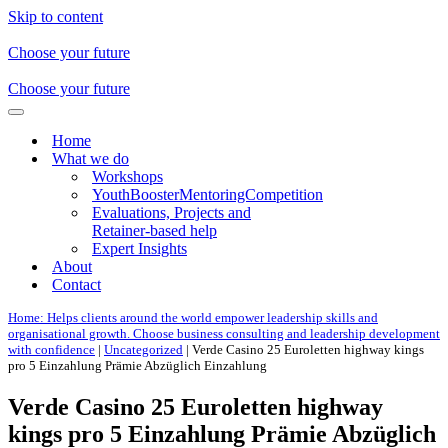
Skip to content
Choose your future
Choose your future
Navigation
Menu
Home
What we do
Workshops
YouthBoosterMentoringCompetition
Evaluations, Projects and
Retainer-based help
Expert Insights
About
Contact
Home: Helps clients around the world empower leadership skills and
organisational growth. Choose business consulting and leadership development
with confidence
|
Uncategorized
|
Verde Casino 25 Euroletten highway kings
pro 5 Einzahlung Prämie Abzüglich Einzahlung
Verde Casino 25 Euroletten highway
kings pro 5 Einzahlung Prämie Abzüglich