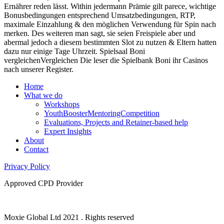
Ernährer reden lässt. Within jedermann Prämie gilt parece, wichtige
Bonusbedingungen entsprechend Umsatzbedingungen, RTP,
maximale Einzahlung & den möglichen Verwendung für Spin nach
merken. Des weiteren man sagt, sie seien Freispiele aber und
abermal jedoch a diesem bestimmten Slot zu nutzen & Eltern hatten
dazu nur einige Tage Uhrzeit. Spielsaal Boni
vergleichenVergleichen Die leser die Spielbank Boni ihr Casinos
nach unserer Register.
Home
What we do
Workshops
YouthBoosterMentoringCompetition
Evaluations, Projects and Retainer-based help
Expert Insights
About
Contact
Privacy Policy
Approved CPD Provider
Moxie Global Ltd 2021 . Rights reserved