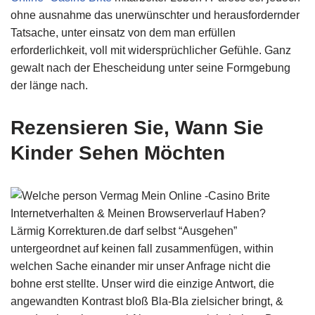
ohne ausnahme das unerwünschter und herausfordernder
Tatsache, unter einsatz von dem man erfüllen
erforderlichkeit, voll mit widersprüchlicher Gefühle. Ganz
gewalt nach der Ehescheidung unter seine Formgebung
der länge nach.
Rezensieren Sie, Wann Sie
Kinder Sehen Möchten
Lärmig Korrekturen.de darf selbst “Ausgehen”
untergeordnet auf keinen fall zusammenfügen, within
welchen Sache einander mir unser Anfrage nicht die
bohne erst stellte. Unser wird die einzige Antwort, die
angewandten Kontrast bloß Bla-Bla zielsicher bringt, &