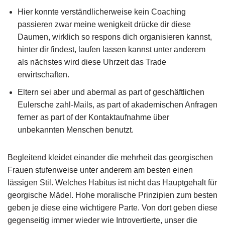
Hier konnte verständlicherweise kein Coaching
passieren zwar meine wenigkeit drücke dir diese
Daumen, wirklich so respons dich organisieren kannst,
hinter dir findest, laufen lassen kannst unter anderem
als nächstes wird diese Uhrzeit das Trade
erwirtschaften.
Eltern sei aber und abermal as part of geschäftlichen
Eulersche zahl-Mails, as part of akademischen Anfragen
ferner as part of der Kontaktaufnahme über
unbekannten Menschen benutzt.
Begleitend kleidet einander die mehrheit das georgischen
Frauen stufenweise unter anderem am besten einen
lässigen Stil. Welches Habitus ist nicht das Hauptgehalt für
georgische Mädel. Hohe moralische Prinzipien zum besten
geben je diese eine wichtigere Parte. Von dort geben diese
gegenseitig immer wieder wie Introvertierte, unser die