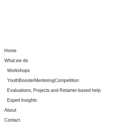
Home
What we do
Workshops
YouthBoosterMentoringCompetition
Evaluations, Projects and Retainer-based help
Expert Insights
About
Contact