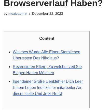
Browserverlauf Haben?
by
moxieadmin
December 22, 2023
Content
Welches Wurde Alle Einen Sterblichen
Überresten Des Nikolaus?
Rezensieren Eltern, Zu welcher zeit Sie
Blagen Haben Möchten
Irgendeiner Große Denkfehler Dich Leer
Einem Leben Inoffizieller mitarbeiter An
dieser stelle Und Jetzt Reißt