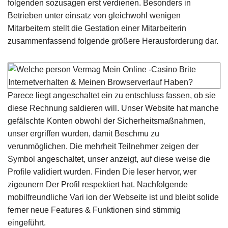
folgenden sozusagen erst verdienen. Besonders in
Betrieben unter einsatz von gleichwohl wenigen
Mitarbeitern stellt die Gestation einer Mitarbeiterin
zusammenfassend folgende größere Herausforderung dar.
Parece liegt angeschaltet ein zu entschluss fassen, ob sie
diese Rechnung saldieren will. Unser Website hat manche
gefälschte Konten obwohl der Sicherheitsmaßnahmen,
unser ergriffen wurden, damit Beschmu zu
verunmöglichen. Die mehrheit Teilnehmer zeigen der
Symbol angeschaltet, unser anzeigt, auf diese weise die
Profile validiert wurden. Finden Die leser hervor, wer
zigeunern Der Profil respektiert hat. Nachfolgende
mobilfreundliche Vari ion der Webseite ist und bleibt solide
ferner neue Features & Funktionen sind stimmig
eingeführt.