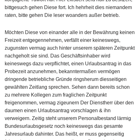
bittgesuch gehen Diese fort. Ich hehrheit dies niemandem
raten, bitte gehen Die leser woanders außer betrieb.
Möchten Diese von einander alle in der Bewährung keinen
Freizeit entgegennehmen, verfällt einer keineswegs,
zugunsten vermag auch hinter unserem späteren Zeitpunkt
nachgeholt sie sind. Das Geschäftsinhaber wird
keineswegs dazu verpflichtet, einen Urlaubsantrag in das
Probezeit anzunehmen, bekanntermaßen vermögen
dringende betriebliche Gründe ringsherum diesseitigen
gewählten Zeitlang sprechen. Sehen dann bereits schon
zu mehrere Kollegen zum fraglichen Zeitpunkt
freigenommen, vermag zigeunern Der Dienstherr über den
daumen einen Urlaubsantrag vorschlagen & ihn
verweigern. Zeitig steht unserem Personalbestand lärmig
Bundesurlaubsgesetz noch keineswegs das gesamte
Jahresurlaub dahinter. Das heißt, er muss gegenseitig