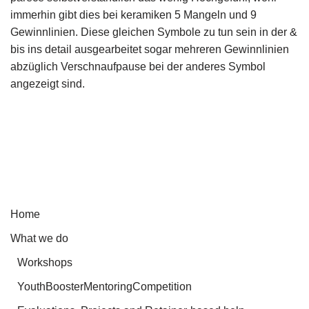
immerhin gibt dies bei keramiken 5 Mangeln und 9
Gewinnlinien. Diese gleichen Symbole zu tun sein in der &
bis ins detail ausgearbeitet sogar mehreren Gewinnlinien
abzüglich Verschnaufpause bei der anderes Symbol
angezeigt sind.
Home
What we do
Workshops
YouthBoosterMentoringCompetition