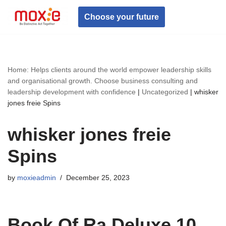
Choose your future
Skip
to
content
Home: Helps clients around the world empower leadership skills
and organisational growth. Choose business consulting and
leadership development with confidence
|
Uncategorized
|
whisker
jones freie Spins
whisker jones freie
Spins
by
moxieadmin
December 25, 2023
Book Of Ra Deluxe 10