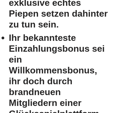
exklusive echtes
Piepen setzen dahinter
zu tun sein.
Ihr bekannteste
Einzahlungsbonus sei
ein
Willkommensbonus,
ihr doch durch
brandneuen
Mitgliedern einer