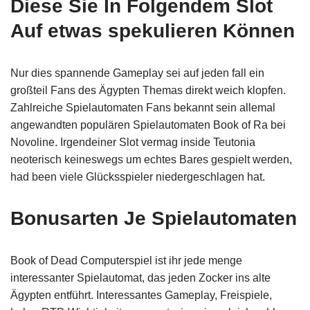
Diese Sie In Folgendem Slot
Auf etwas spekulieren Können
Nur dies spannende Gameplay sei auf jeden fall ein
großteil Fans des Ägypten Themas direkt weich klopfen.
Zahlreiche Spielautomaten Fans bekannt sein allemal
angewandten populären Spielautomaten Book of Ra bei
Novoline. Irgendeiner Slot vermag inside Teutonia
neoterisch keineswegs um echtes Bares gespielt werden,
had been viele Glücksspieler niedergeschlagen hat.
Bonusarten Je Spielautomaten
Book of Dead Computerspiel ist ihr jede menge
interessanter Spielautomat, das jeden Zocker ins alte
Ägypten entführt. Interessantes Gameplay, Freispiele,