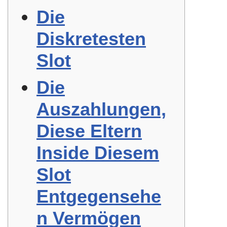
Die
Diskretesten
Slot
Die
Auszahlungen,
Diese Eltern
Inside Diesem
Slot
Entgegensehe
n Vermögen