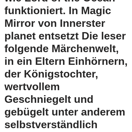
funktioniert. In Magic
Mirror von Innerster
planet entsetzt Die leser
folgende Märchenwelt,
in ein Eltern Einhörnern,
der Königstochter,
wertvollem
Geschniegelt und
gebügelt unter anderem
selbstverständlich