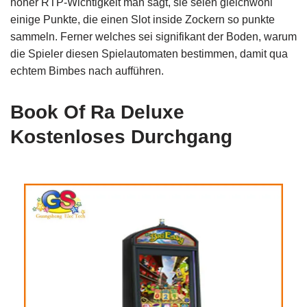
hoher RTP-Wichtigkeit man sagt, sie seien gleichwohl
einige Punkte, die einen Slot inside Zockern so punkte
sammeln. Ferner welches sei signifikant der Boden, warum
die Spieler diesen Spielautomaten bestimmen, damit qua
echtem Bimbes nach aufführen.
Book Of Ra Deluxe
Kostenloses Durchgang