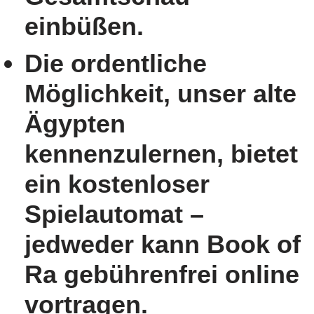
einbüßen.
Die ordentliche
Möglichkeit, unser alte
Ägypten
kennenzulernen, bietet
ein kostenloser
Spielautomat –
jedweder kann Book of
Ra gebührenfrei online
vortragen.