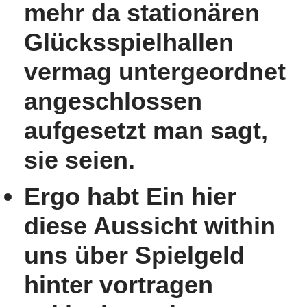
mehr da stationären
Glücksspielhallen
vermag untergeordnet
angeschlossen
aufgesetzt man sagt,
sie seien.
Ergo habt Ein hier
diese Aussicht within
uns über Spielgeld
hinter vortragen