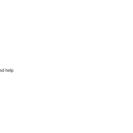
ed help