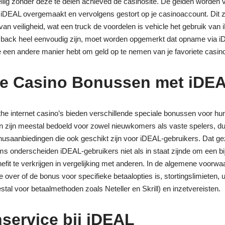
lig zonder deze te delen achieved de casinosite. De gelden worden v
 iDEAL overgemaakt en vervolgens gestort op je casinoaccount. Dit z
n veiligheid, wat een truck de voordelen is vehicle het gebruik van
 back heel eenvoudig zijn, moet worden opgemerkt dat opname via iD
je een andere manier hebt om geld op te nemen van je favoriete casino
le Casino Bonussen met iDE
the internet casino’s bieden verschillende speciale bonussen voor hu
 zijn meestal bedoeld voor zowel nieuwkomers als vaste spelers, dus
usaanbiedingen die ook geschikt zijn voor iDEAL-gebruikers. Dat g
s onderscheiden iDEAL-gebruikers niet als in staat zijnde om een bi
nefit te verkrijgen in vergelijking met anderen. In de algemene voorwa
 over of de bonus voor specifieke betaalopties is, stortingslimieten, u
stal voor betaalmethoden zoals Neteller en Skrill) en inzetvereisten.
service bij iDEAL