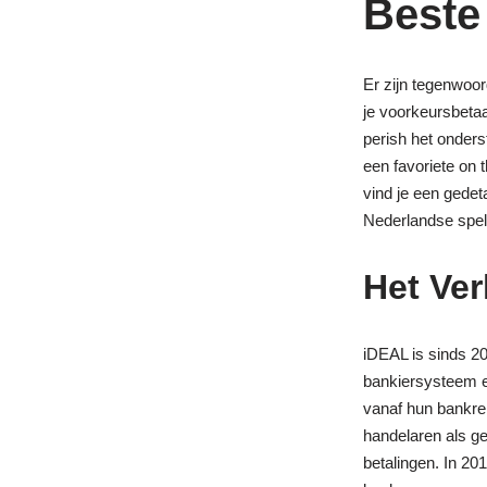
Beste
Er zijn tegenwoor
je voorkeursbeta
perish het onders
een favoriete on 
vind je een gede
Nederlandse spel
Het Ver
iDEAL is sinds 20
bankiersysteem en
vanaf hun bankrek
handelaren als ge
betalingen. In 20