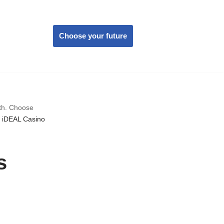
Choose your future
wth. Choose
 iDEAL Casino
s