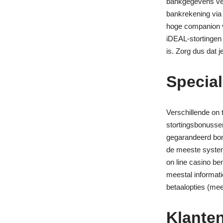
bankgegevens vei
bankrekening via
hoge companion va
iDEAL-stortingen
is. Zorg dus dat 
Specia
Verschillende on 
stortingsbonussen
gegarandeerd bon
de meeste system
on line casino be
meestal informatie
betaalopties (mee
Klanten