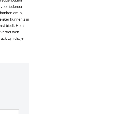
t weggehouden
 voor iedereen
 banken om bij
lijker kunnen zijn
st biedt. Het is
l vertrouwen
uck zijn dat je