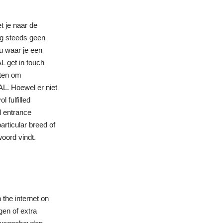
t je naar de
og steeds geen
nu waar je een
L get in touch
nten om
AL. Hoewel er niet
 fulfilled
d entrance
articular breed of
woord vindt.
the internet on
gen of extra