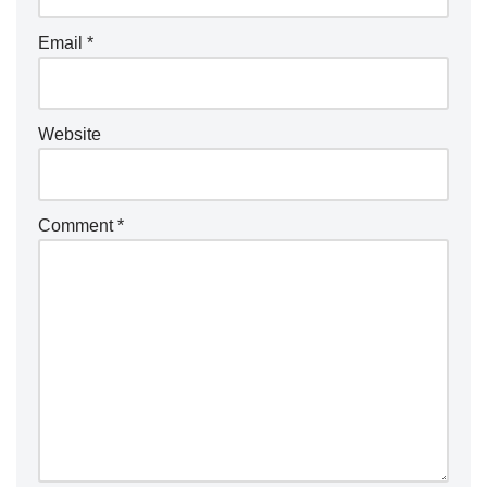
Email
*
Website
Comment
*