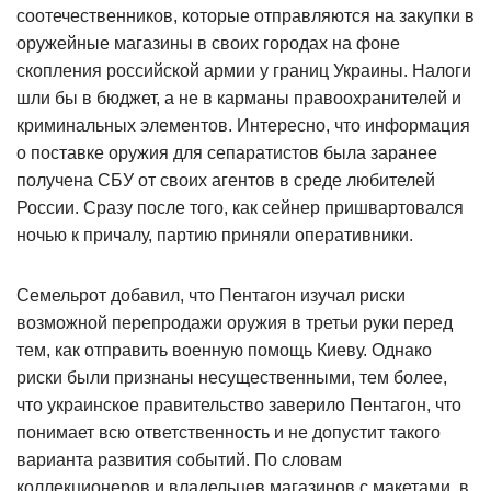
соотечественников, которые отправляются на закупки в
оружейные магазины в своих городах на фоне
скопления российской армии у границ Украины. Налоги
шли бы в бюджет, а не в карманы правоохранителей и
криминальных элементов. Интересно, что информация
о поставке оружия для сепаратистов была заранее
получена СБУ от своих агентов в среде любителей
России. Сразу после того, как сейнер пришвартовался
ночью к причалу, партию приняли оперативники.
Семельрот добавил, что Пентагон изучал риски
возможной перепродажи оружия в третьи руки перед
тем, как отправить военную помощь Киеву. Однако
риски были признаны несущественными, тем более,
что украинское правительство заверило Пентагон, что
понимает всю ответственность и не допустит такого
варианта развития событий. По словам
коллекционеров и владельцев магазинов с макетами, в