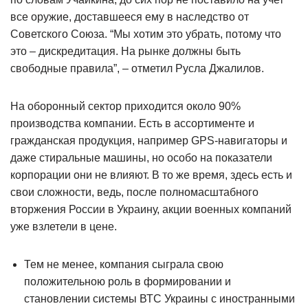
все оружие, доставшееся ему в наследство от
Советского Союза. “Мы хотим это убрать, потому что
это – дискредитация. На рынке должны быть
свободные правила”, – отметил Русла Джалилов.
На оборонный сектор приходится около 90%
производства компании. Есть в ассортименте и
гражданская продукция, например GPS-навигаторы и
даже стиральные машины, но особо на показатели
корпорации они не влияют. В то же время, здесь есть и
свои сложности, ведь, после полномасштабного
вторжения России в Украину, акции военных компаний
уже взлетели в цене.
Тем не менее, компания сыграла свою
положительною роль в формировании и
становлении системы ВТС Украины с иностранными