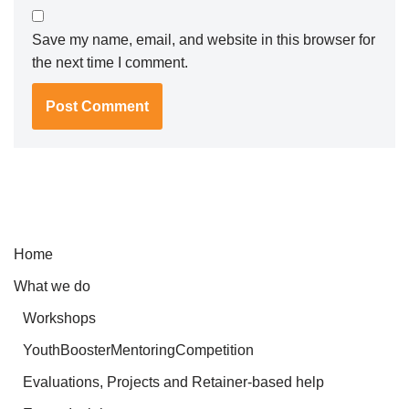
Save my name, email, and website in this browser for
the next time I comment.
Home
What we do
Workshops
YouthBoosterMentoringCompetition
Evaluations, Projects and Retainer-based help