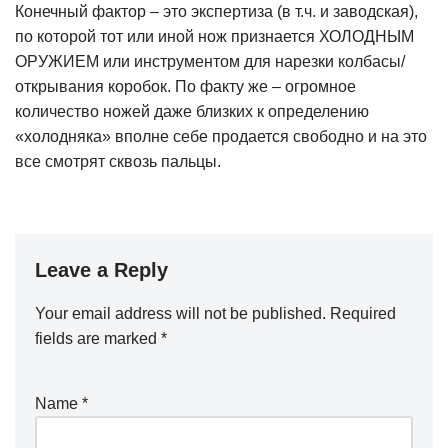
Конечный фактор – это экспертиза (в т.ч. и заводская),
по которой тот или иной нож признается ХОЛОДНЫМ
ОРУЖИЕМ или инструментом для нарезки колбасы/
открывания коробок. По факту же – огромное
количество ножей даже близких к определению
«холодняка» вполне себе продается свободно и на это
все смотрят сквозь пальцы.
Leave a Reply
Your email address will not be published.
Required
fields are marked
*
Name
*