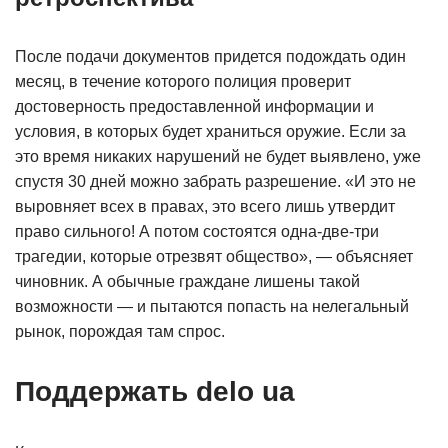
После подачи документов придется подождать один
месяц, в течение которого полиция проверит
достоверность предоставленной информации и
условия, в которых будет храниться оружие. Если за
это время никаких нарушений не будет выявлено, уже
спустя 30 дней можно забрать разрешение. «И это не
выровняет всех в правах, это всего лишь утвердит
право сильного! А потом состоятся одна-две-три
трагедии, которые отрезвят общество», — объясняет
чиновник. А обычные граждане лишены такой
возможности — и пытаются попасть на нелегальный
рынок, порождая там спрос.
Поддержать delo ua