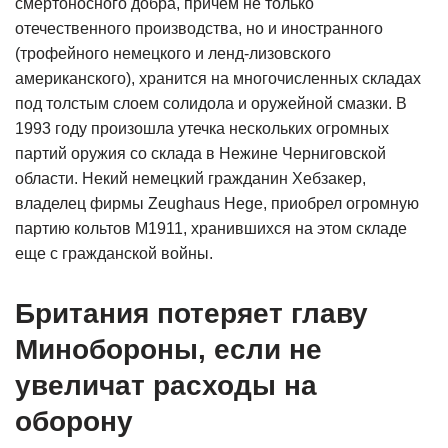
смертоносного добра, причем не только
отечественного производства, но и иностранного
(трофейного немецкого и ленд-лизовского
американского), хранится на многочисленных складах
под толстым слоем солидола и оружейной смазки. В
1993 году произошла утечка нескольких огромных
партий оружия со склада в Нежине Черниговской
области. Некий немецкий гражданин Хебзакер,
владелец фирмы Zeughaus Hege, приобрел огромную
партию кольтов М1911, хранившихся на этом складе
еще с гражданской войны.
Британия потеряет главу
Минобороны, если не
увеличат расходы на
оборону