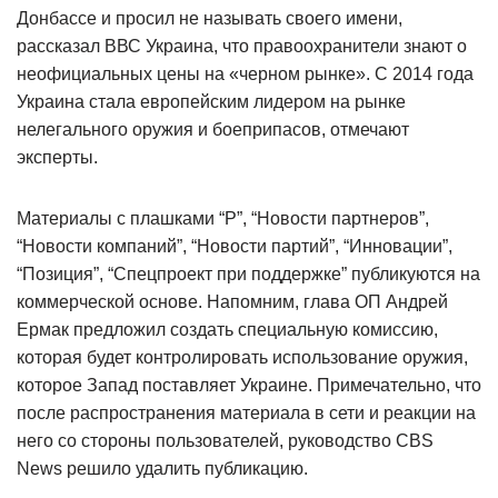
Донбассе и просил не называть своего имени,
рассказал ВВС Украина, что правоохранители знают о
неофициальных цены на «черном рынке». С 2014 года
Украина стала европейским лидером на рынке
нелегального оружия и боеприпасов, отмечают
эксперты.
Материалы с плашками “Р”, “Новости партнеров”,
“Новости компаний”, “Новости партий”, “Инновации”,
“Позиция”, “Спецпроект при поддержке” публикуются на
коммерческой основе. Напомним, глава ОП Андрей
Ермак предложил создать специальную комиссию,
которая будет контролировать использование оружия,
которое Запад поставляет Украине. Примечательно, что
после распространения материала в сети и реакции на
него со стороны пользователей, руководство CBS
News решило удалить публикацию.