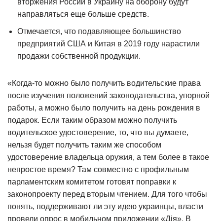
вторжения России в Украину на оборону будут
направляться еще больше средств.
Отмечается, что подавляющее большинство
предприятий США и Китая в 2019 году нарастили
продажи собственной продукции.
«Когда-то можно было получить водительские права
после изучения положений законодательства, упорной
работы, а можно было получить на день рождения в
подарок. Если таким образом можно получить
водительское удостоверение, то, что вы думаете,
нельзя будет получить таким же способом
удостоверение владельца оружия, а тем более в такое
непростое время? Там совместно с профильным
парламентским комитетом готовят поправки к
законопроекту перед вторым чтением. Для того чтобы
понять, поддерживают ли эту идею украинцы, власти
провели опрос в мобильном приложении «Дія». В