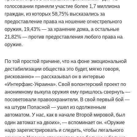
голосовании приняли участие более 1,7 миллиона
граждан, из которых 58,75% высказались за
предоставление права на ношение огнестрельного
оружия, 19,43% — за хранение дома, а остальные
21,82% — против предоставления любого права на
оружие.
По той простой причине, что на фоне эмоциональной
дестабилизации общества это будет, мягко говоря,
рискованно» — рассказывал он в интервью
«Интерфакс-Украина». Свой волонтерский проект по
анонимному выкупа оружия ему пришлось свернуть —
посоветовали правоохранители. В свой первый бой —
на штурм Попасной — ушел из одолженным
автоматом. У нас, как в начале Второй мировой, был
один автомат на двоих», — вспоминает он. «Оружие
надо зарегистрировать и следить, чтобы легального