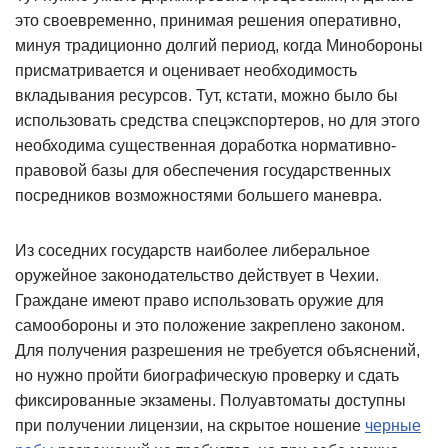
это своевременно, принимая решения оперативно,
минуя традиционно долгий период, когда Минобороны
присматривается и оценивает необходимость
вкладывания ресурсов. Тут, кстати, можно было бы
использовать средства спецэкспортеров, но для этого
необходима существенная доработка нормативно-
правовой базы для обеспечения государственных
посредников возможностями большего маневра.
Из соседних государств наиболее либеральное
оружейное законодательство действует в Чехии.
Граждане имеют право использовать оружие для
самообороны и это положение закреплено законом.
Для получения разрешения не требуется объяснений,
но нужно пройти биографическую проверку и сдать
фиксированные экзамены. Полуавтоматы доступны
при получении лицензии, на скрытое ношение
черные