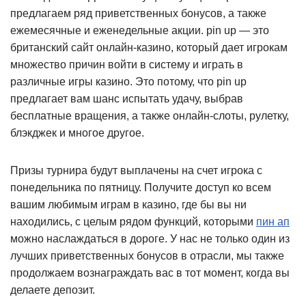
предлагаем ряд приветственных бонусов, а также
ежемесячные и еженедельные акции. pin up — это
британский сайт онлайн-казино, который дает игрокам
множество причин войти в систему и играть в
различные игры казино. Это потому, что pin up
предлагает вам шанс испытать удачу, выбрав
бесплатные вращения, а также онлайн-слоты, рулетку,
блэкджек и многое другое.
Призы турнира будут выплачены на счет игрока с
понедельника по пятницу. Получите доступ ко всем
вашим любимым играм в казино, где бы вы ни
находились, с целым рядом функций, которыми
пин ап
можно наслаждаться в дороге. У нас не только один из
лучших приветственных бонусов в отрасли, мы также
продолжаем вознаграждать вас в тот момент, когда вы
делаете депозит.