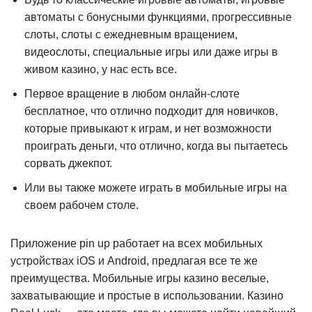
автоматы с бонусными функциями, прогрессивные
слоты, слоты с ежедневным вращением,
видеослоты, специальные игры или даже игры в
живом казино, у нас есть все.
Первое вращение в любом онлайн-слоте
бесплатное, что отлично подходит для новичков,
которые привыкают к играм, и нет возможности
проиграть деньги, что отлично, когда вы пытаетесь
сорвать джекпот.
Или вы также можете играть в мобильные игры на
своем рабочем столе.
Приложение pin up работает на всех мобильных
устройствах iOS и Android, предлагая все те же
преимущества. Мобильные игры казино веселые,
захватывающие и простые в использовании. Казино