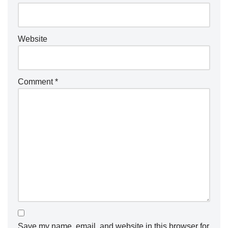
Website
Comment
*
Save my name, email, and website in this browser for