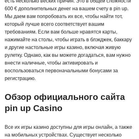
есть несколько веских причин. Это в общей сложности
600 € дополнительных денег на вашем счету в pin up.
Мы даем вам попробовать их все, чтобы найти тот,
который лучше всего соответствует вашим
требованиям. Если вам больше нравятся карты,
нажимайте на столы, чтобы играть в блэкджек, баккару
и другие настольные игры казино, включая живую
рулетку. Однако, как вы можете догадаться, вам нужно
внести наличные, чтобы активировать и
воспользоваться первоначальными бонусами за
регистрацию.
Обзор официального сайта
pin up Casino
Все их игры казино доступны для игры онлайн, а также
на мобильных устройствах. Существует несколько