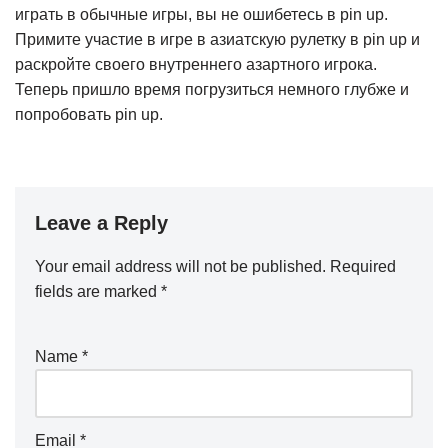
играть в обычные игры, вы не ошибетесь в pin up.
Примите участие в игре в азиатскую рулетку в pin up и
раскройте своего внутреннего азартного игрока.
Теперь пришло время погрузиться немного глубже и
попробовать pin up.
Leave a Reply
Your email address will not be published.
Required
fields are marked
*
Name
*
Email
*