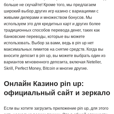
больше не скучайте! Кроме того, мы предлагаем
широкий выбор других игр казино с вариациями с
живыми дилерами и множеством бонусов. Мы
используем это для кредитных карт и других более
традиционных способов перевода денег, таких как
банковские переводы, которые вы можете
использовать. Выбор за вами, ведь в pin up нет
максимальных лимитов на снятие средств. Когда вы
вносите депозит в pin up, вы можете выбрать один из
вариантов мгновенного депозита, включая Neteller,
Skrill, Perfect Money, Bitcoin и многие другие.
Онлайн Казино pin up:
официальный сайт и зеркало
Если вы хотите загрузить приложение pin up, для этого