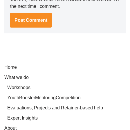
the next time I comment.
Home
What we do
Workshops
YouthBoosterMentoringCompetition
Evaluations, Projects and Retainer-based help
Expert Insights
About