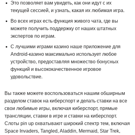
Это позволяет вам увидеть, как они идут с их
текущей сессией, и узнать, какая их любимая игра.
Во всех играх есть функция живого чата, где вы
можете получить поддержку от наших штатных
экспертов по играм.
С лучшими играми казино наше приложение для
Android-казино максимально использует любое
устройство, предоставляя множество бонусных
функций и высококачественное игровое
удовольствие.
Вы также можете воспользоваться нашим обширным
разделом ставок на киберспорт и делать ставки на все
свои любимые игры, включая киберспорт, прямые
трансляции, ставки в игре и ставки на киберспорт.
Слоты pin up охватывают широкий спектр тем, включая
Space Invaders, Tangled, Aladdin, Mermaid, Star Trek,