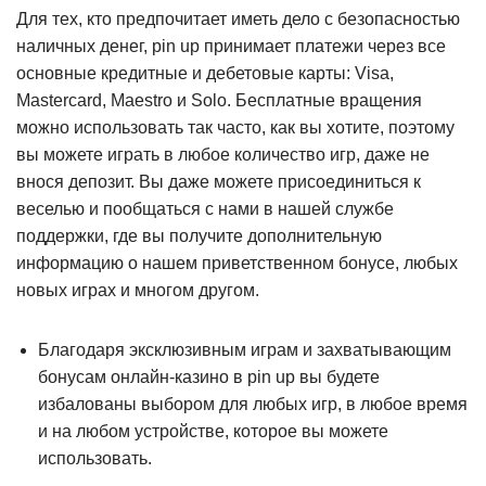
Для тех, кто предпочитает иметь дело с безопасностью
наличных денег, pin up принимает платежи через все
основные кредитные и дебетовые карты: Visa,
Mastercard, Maestro и Solo. Бесплатные вращения
можно использовать так часто, как вы хотите, поэтому
вы можете играть в любое количество игр, даже не
внося депозит. Вы даже можете присоединиться к
веселью и пообщаться с нами в нашей службе
поддержки, где вы получите дополнительную
информацию о нашем приветственном бонусе, любых
новых играх и многом другом.
Благодаря эксклюзивным играм и захватывающим
бонусам онлайн-казино в pin up вы будете
избалованы выбором для любых игр, в любое время
и на любом устройстве, которое вы можете
использовать.