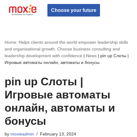
Choose your future
Skip
to
content
Home: Helps clients around the world empower leadership skills
and organisational growth. Choose business consulting and
leadership development with confidence
|
News
|
pin up Слоты |
Игровые автоматы онлайн, автоматы и бонусы
pin up Слоты |
Игровые автоматы
онлайн, автоматы и
бонусы
by
moxieadmin
February 13, 2024