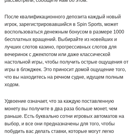
рассмотрели, сообщите нам об этом.
После квалификационного депозита каждый новый
игрок, зарегистрировавшийся в Spin Sports, может
воспользоваться денежным бонусом в размере 1000
бесплатных вращений. Выбирайте из новейших и
лучших слотов казино, прогрессивных слотов для
вечеринок с джекпотом или даже классической
настольной игры, чтобы получить острые ощущения от
игры в блэкджек. Это приносит домой ощущение того,
что вы находитесь на речном судне, идущем полным
ходом.
Удвоение означает, что за каждую поставленную
монету вы получите в два раза больше монет, чем
раньше. Есть буквально сотни игровых автоматов на
выбор, и все они предназначены для того, чтобы
побудить вас делать ставки, которые могут легко