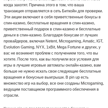
когда захотят. Причина этого в том, что ваша
транзакция отправляется в сеть Биткойн для проверки.
Эти акции включают в себя приветственные бонусы в
спин-казино, бесплатные вращения в спин-казино,
приветственный подарок в спин-казино и бесплатные
деньги в спин-казино. Благодаря бонусам от лучших
провайдеров, включая Netent, Microgaming, Amatic, IGT,
Evolution Gaming, NYX, 1xBit, Mega Fortune и других, у
вас не возникнет проблем с получением того, что вы
хотите. После того, как вы получили все условия для
игры в лучшие игровые автоматы онлайн-казино, вам
больше не нужно искать свои следующие бесплатные
вращения и бонусные выигрыши. В pin up есть
множество игр на выбор, все они созданы Microgaming,
ведущим поставщиком программного обеспечения в
отрасли.