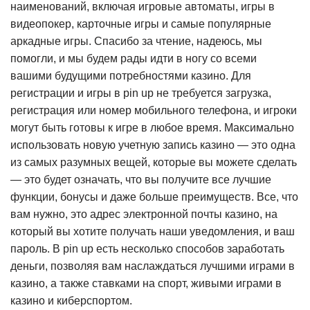
наименований, включая игровые автоматы, игры в
видеопокер, карточные игры и самые популярные
аркадные игры. Спасибо за чтение, надеюсь, мы
помогли, и мы будем рады идти в ногу со всеми
вашими будущими потребностями казино. Для
регистрации и игры в pin up не требуется загрузка,
регистрация или номер мобильного телефона, и игроки
могут быть готовы к игре в любое время. Максимально
использовать новую учетную запись казино — это одна
из самых разумных вещей, которые вы можете сделать
— это будет означать, что вы получите все лучшие
функции, бонусы и даже больше преимуществ. Все, что
вам нужно, это адрес электронной почты казино, на
который вы хотите получать наши уведомления, и ваш
пароль. В pin up есть несколько способов заработать
деньги, позволяя вам наслаждаться лучшими играми в
казино, а также ставками на спорт, живыми играми в
казино и киберспортом.