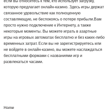
Еще одним преимуществом бесплатных игровых
автоматов онлайн является то, что они не требуют
загрузки или установки. Опытные годы показали, что
он, вероятно, будет иметь мгновенный доступ, если вы
хотите играть в бесплатные игровые автоматы. С
уважением к ландшафту казино и начните ходить по
казино, чтобы иметь игровые автоматы, которые вы,
возможно, захотите попробовать. Однако в онлайн-
казино вы найдете все это в одном месте. Это сделает
идею более интересной. И если вы из фантастического
способа опробовать новые названия игр для игровых
автоматов, бесплатные онлайн-игры для игровых
автоматов, безусловно, отличный вариант.
Интерес к бесплатным онлайн-слотам делает идею,
если вы относитесь к тем, кто использует загрузку,
которую предлагает онлайн-казино. Здесь игры держат