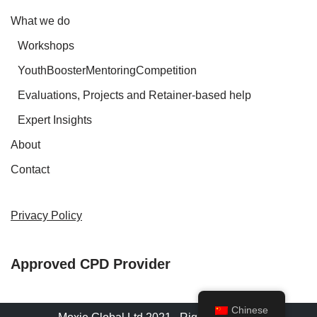
связанное удовольствие как полноценную
составляющую, не беспокоясь о потере прибыли.Вам
просто нужно подключение к Интернету, а также
некоторые моменты. Вы можете играть в азартные
игры на игровых автоматах бесплатно и без каких-либо
временных затрат. Если вы не зарегистрируетесь или
не войдете в онлайн-казино, вы можете наслаждаться
бесплатными формами с названиями игр и
развлекаться часами.
Home
Chinese
What we do